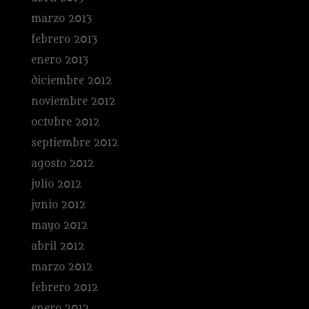
marzo 2013
febrero 2013
enero 2013
diciembre 2012
noviembre 2012
octubre 2012
septiembre 2012
agosto 2012
julio 2012
junio 2012
mayo 2012
abril 2012
marzo 2012
febrero 2012
enero 2012