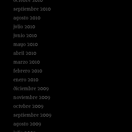
octubre 2010
septiembre 2010
agosto 2010
julio 2010
junio 2010
mayo 2010
abril 2010
marzo 2010
febrero 2010
enero 2010
diciembre 2009
noviembre 2009
octubre 2009
septiembre 2009
agosto 2009