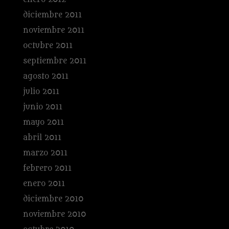
diciembre 2011
noviembre 2011
octubre 2011
septiembre 2011
agosto 2011
julio 2011
junio 2011
mayo 2011
abril 2011
marzo 2011
febrero 2011
enero 2011
diciembre 2010
noviembre 2010