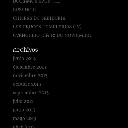
DECÍAMOS AYER………
AUSENCIA
CHISPAS DE SABIDURÍA
LAS CRUCES TEMPLARIAS (IV)
EVANGELIO DÍA 10 DE NOVIEMBRE
Archivos
junio 2014
diciembre 2013
noviembre 2013
octubre 2013
septiembre 2013
julio 2013
junio 2013
mayo 2013
abril 2013