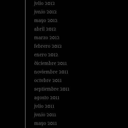
julio 2012
junio 2012
mayo 2012
abril 2012
marzo 2012
febrero 2012
enero 2012
diciembre 2011
noviembre 2011
octubre 2011
septiembre 2011
agosto 2011
julio 2011
junio 2011
mayo 2011