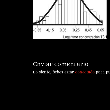
Enviar comentario
Lo siento, debes estar
conectado
para pu