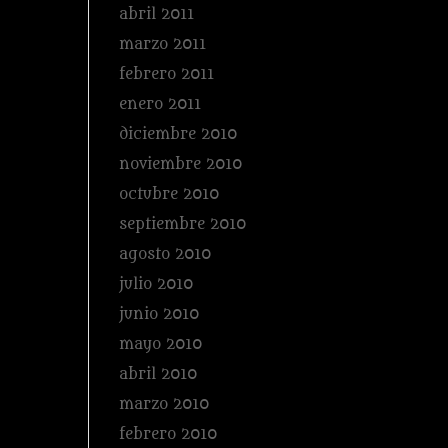
abril 2011
marzo 2011
febrero 2011
enero 2011
diciembre 2010
noviembre 2010
octubre 2010
septiembre 2010
agosto 2010
julio 2010
junio 2010
mayo 2010
abril 2010
marzo 2010
febrero 2010