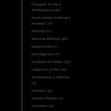
Evangelio del día y
Meditación
(1546)
Gastronomía Medieval y
Monacal
(25)
Historia
(11)
Historias Bíblicas
(48)
Inauguración
(1)
Investigación
(16)
La Pasión del Señor
(45)
Lugares de Poder
(16)
Monumentos y Ciudades
(4)
Noticias
(44)
Nuestro Planeta
(9)
Oraciones
(9)