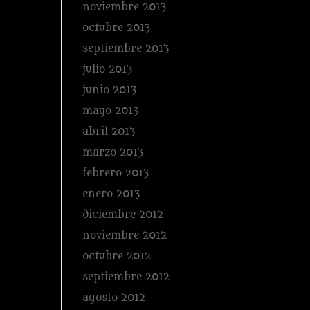
noviembre 2013
octubre 2013
septiembre 2013
julio 2013
junio 2013
mayo 2013
abril 2013
marzo 2013
febrero 2013
enero 2013
diciembre 2012
noviembre 2012
octubre 2012
septiembre 2012
agosto 2012