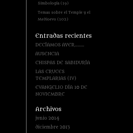
Simbología
(19)
Temas sobre el Temple y el
Medioevo
(102)
Entradas recientes
DECÍAMOS AYER………
AUSENCIA
CHISPAS DE SABIDURÍA
LAS CRUCES
TEMPLARIAS (IV)
EVANGELIO DÍA 10 DE
NOVIEMBRE
Archivos
junio 2014
diciembre 2013