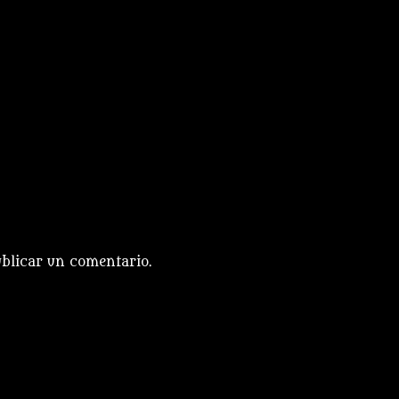
blicar un comentario.