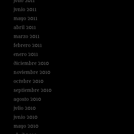
julio 2011
junio 2011
mayo 2011
abril 2011
marzo 2011
febrero 2011
enero 2011
diciembre 2010
noviembre 2010
octubre 2010
septiembre 2010
agosto 2010
julio 2010
junio 2010
mayo 2010