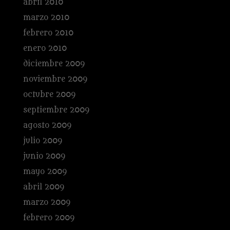
abril 2010
marzo 2010
febrero 2010
enero 2010
diciembre 2009
noviembre 2009
octubre 2009
septiembre 2009
agosto 2009
julio 2009
junio 2009
mayo 2009
abril 2009
marzo 2009
febrero 2009