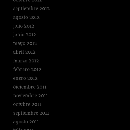
octubre 2012
septiembre 2012
agosto 2012
julio 2012
junio 2012
mayo 2012
abril 2012
marzo 2012
febrero 2012
enero 2012
diciembre 2011
noviembre 2011
octubre 2011
septiembre 2011
agosto 2011