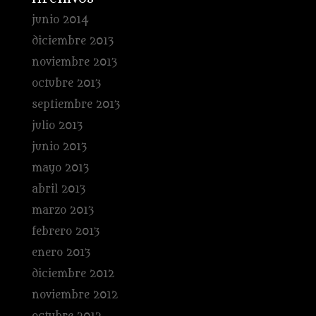
junio 2014
diciembre 2013
noviembre 2013
octubre 2013
septiembre 2013
julio 2013
junio 2013
mayo 2013
abril 2013
marzo 2013
febrero 2013
enero 2013
diciembre 2012
noviembre 2012