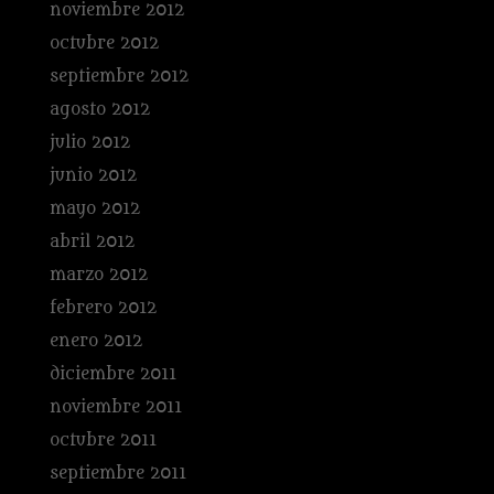
noviembre 2012
octubre 2012
septiembre 2012
agosto 2012
julio 2012
junio 2012
mayo 2012
abril 2012
marzo 2012
febrero 2012
enero 2012
diciembre 2011
noviembre 2011
octubre 2011
septiembre 2011