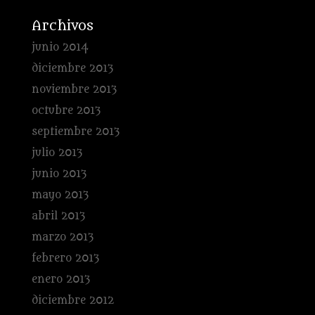
Archivos
junio 2014
diciembre 2013
noviembre 2013
octubre 2013
septiembre 2013
julio 2013
junio 2013
mayo 2013
abril 2013
marzo 2013
febrero 2013
enero 2013
diciembre 2012