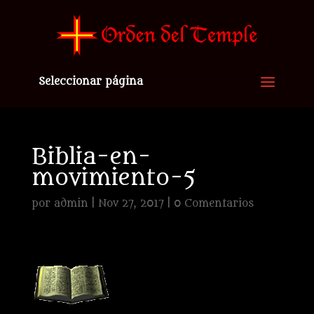
Seleccionar página
Biblia-en-
movimiento-5
por
admin
|
Nov 27, 2017
|
0 Comentarios