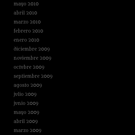
mayo 2010
abril 2010
marzo 2010
febrero 2010
enero 2010
diciembre 2009
noviembre 2009
octubre 2009
septiembre 2009
agosto 2009
julio 2009
junio 2009
mayo 2009
abril 2009
marzo 2009