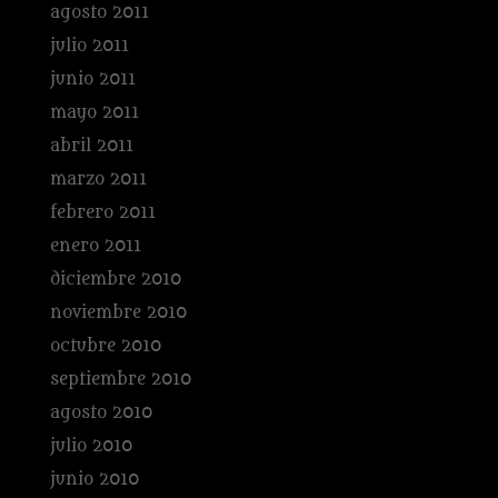
agosto 2011
julio 2011
junio 2011
mayo 2011
abril 2011
marzo 2011
febrero 2011
enero 2011
diciembre 2010
noviembre 2010
octubre 2010
septiembre 2010
agosto 2010
julio 2010
junio 2010