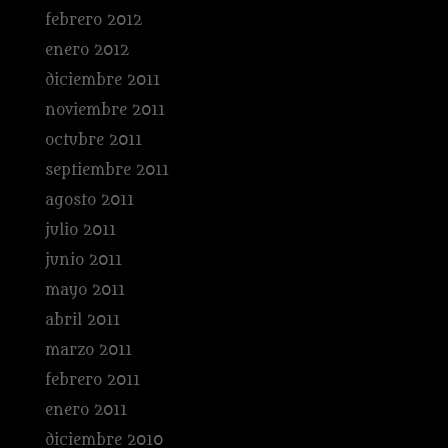
febrero 2012
enero 2012
diciembre 2011
noviembre 2011
octubre 2011
septiembre 2011
agosto 2011
julio 2011
junio 2011
mayo 2011
abril 2011
marzo 2011
febrero 2011
enero 2011
diciembre 2010