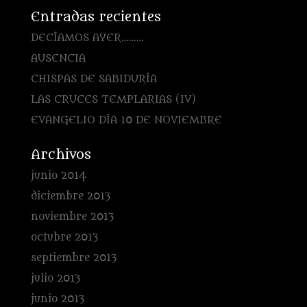
Entradas recientes
DECÍAMOS AYER………
AUSENCIA
CHISPAS DE SABIDURÍA
LAS CRUCES TEMPLARIAS (IV)
EVANGELIO DÍA 10 DE NOVIEMBRE
Archivos
junio 2014
diciembre 2013
noviembre 2013
octubre 2013
septiembre 2013
julio 2013
junio 2013