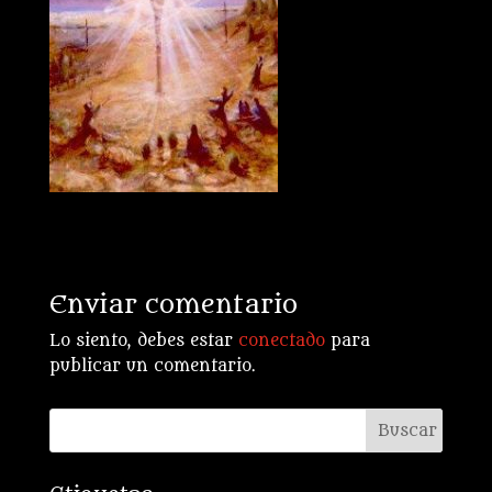
Enviar comentario
Lo siento, debes estar
conectado
para
publicar un comentario.