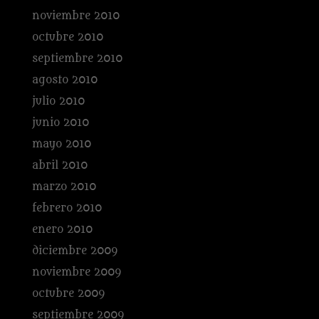
noviembre 2010
octubre 2010
septiembre 2010
agosto 2010
julio 2010
junio 2010
mayo 2010
abril 2010
marzo 2010
febrero 2010
enero 2010
diciembre 2009
noviembre 2009
octubre 2009
septiembre 2009