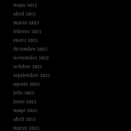
mayo 2013
abril 2013
marzo 2013
febrero 2013
enero 2013
diciembre 2012
noviembre 2012
octubre 2012
septiembre 2012
agosto 2012
julio 2012
junio 2012
mayo 2012
abril 2012
marzo 2012