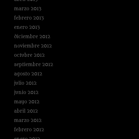
marzo 2013
febrero 2013
enero 2013
diciembre 2012
noviembre 2012
octubre 2012
septiembre 2012
agosto 2012
julio 2012
junio 2012
mayo 2012
abril 2012
marzo 2012
febrero 2012