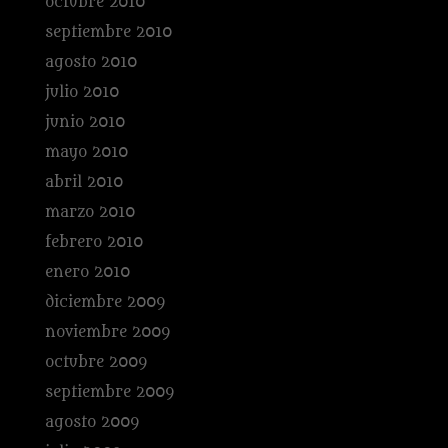
octubre 2010
septiembre 2010
agosto 2010
julio 2010
junio 2010
mayo 2010
abril 2010
marzo 2010
febrero 2010
enero 2010
diciembre 2009
noviembre 2009
octubre 2009
septiembre 2009
agosto 2009