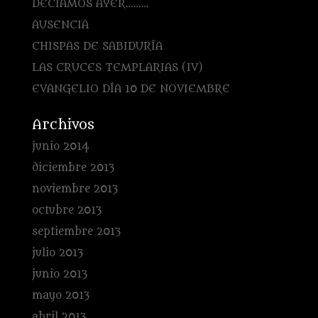
DECÍAMOS AYER………
AUSENCIA
CHISPAS DE SABIDURÍA
LAS CRUCES TEMPLARIAS (IV)
EVANGELIO DÍA 10 DE NOVIEMBRE
Archivos
junio 2014
diciembre 2013
noviembre 2013
octubre 2013
septiembre 2013
julio 2013
junio 2013
mayo 2013
abril 2013