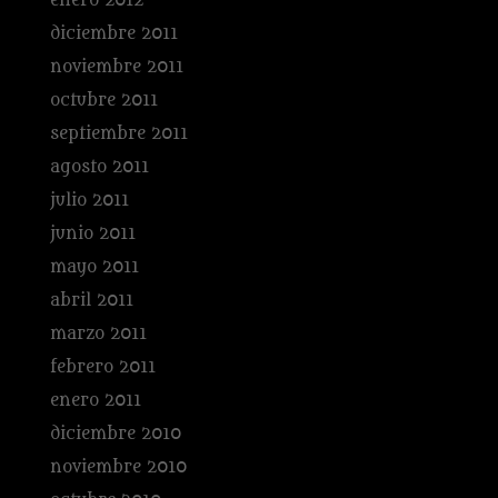
enero 2012
diciembre 2011
noviembre 2011
octubre 2011
septiembre 2011
agosto 2011
julio 2011
junio 2011
mayo 2011
abril 2011
marzo 2011
febrero 2011
enero 2011
diciembre 2010
noviembre 2010