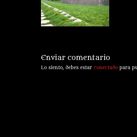
Enviar comentario
Lo siento, debes estar
conectado
para pu