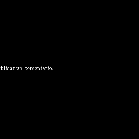
blicar un comentario.