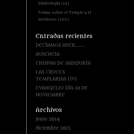
Simbología
(19)
Temas sobre el Temple y el
Medioevo
(102)
Entradas recientes
DECÍAMOS AYER………
AUSENCIA
CHISPAS DE SABIDURÍA
LAS CRUCES
TEMPLARIAS (IV)
EVANGELIO DÍA 10 DE
NOVIEMBRE
Archivos
junio 2014
diciembre 2013