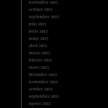
noviembre 2013
octubre 2013
septiembre 2013
julio 2013
junio 2013
mayo 2013
abril 2013
marzo 2013
febrero 2013
enero 2013
diciembre 2012
noviembre 2012
octubre 2012
septiembre 2012
agosto 2012