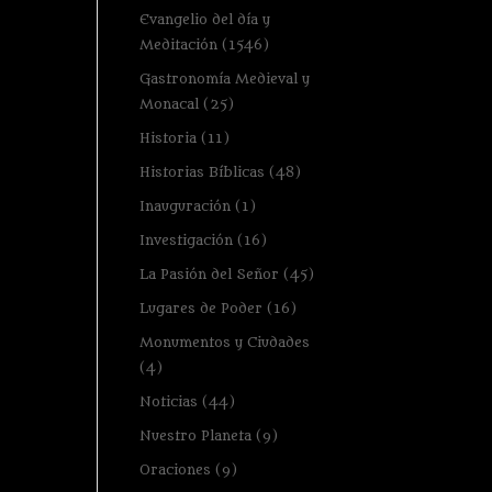
Evangelio del día y
Meditación
(1546)
Gastronomía Medieval y
Monacal
(25)
Historia
(11)
Historias Bíblicas
(48)
Inauguración
(1)
Investigación
(16)
La Pasión del Señor
(45)
Lugares de Poder
(16)
Monumentos y Ciudades
(4)
Noticias
(44)
Nuestro Planeta
(9)
Oraciones
(9)