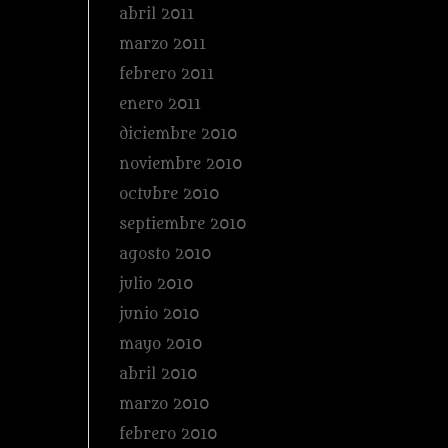
abril 2011
marzo 2011
febrero 2011
enero 2011
diciembre 2010
noviembre 2010
octubre 2010
septiembre 2010
agosto 2010
julio 2010
junio 2010
mayo 2010
abril 2010
marzo 2010
febrero 2010