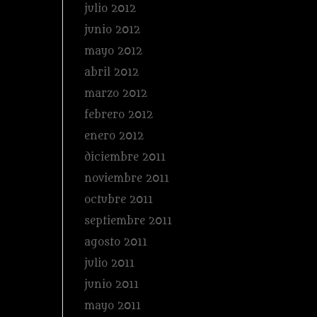
julio 2012
junio 2012
mayo 2012
abril 2012
marzo 2012
febrero 2012
enero 2012
diciembre 2011
noviembre 2011
octubre 2011
septiembre 2011
agosto 2011
julio 2011
junio 2011
mayo 2011