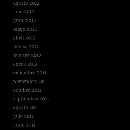
agosto 2012
julio 2012
junio 2012
mayo 2012
abril 2012
marzo 2012
febrero 2012
enero 2012
diciembre 2011
noviembre 2011
octubre 2011
septiembre 2011
agosto 2011
julio 2011
junio 2011