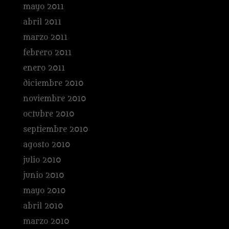
mayo 2011
abril 2011
marzo 2011
febrero 2011
enero 2011
diciembre 2010
noviembre 2010
octubre 2010
septiembre 2010
agosto 2010
julio 2010
junio 2010
mayo 2010
abril 2010
marzo 2010