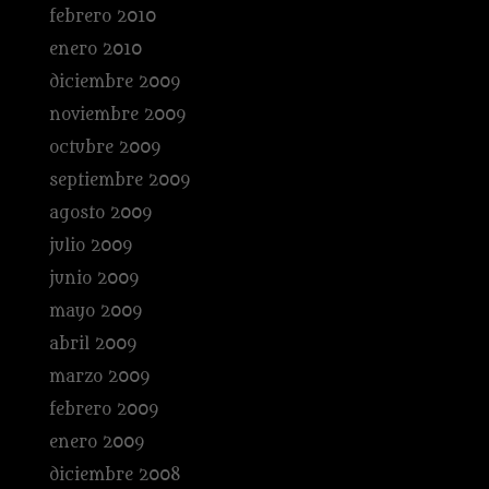
febrero 2010
enero 2010
diciembre 2009
noviembre 2009
octubre 2009
septiembre 2009
agosto 2009
julio 2009
junio 2009
mayo 2009
abril 2009
marzo 2009
febrero 2009
enero 2009
diciembre 2008