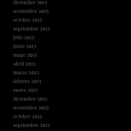
diciembre 2013
noviembre 2013
octubre 2013
septiembre 2013
julio 2013
junio 2013
mayo 2013
abril 2013
marzo 2013
febrero 2013
enero 2013
diciembre 2012
noviembre 2012
octubre 2012
septiembre 2012