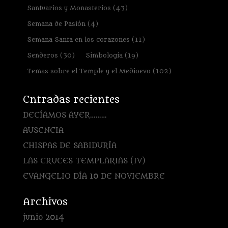
Santuarios y Monasterios
(43)
Semana de Pasión
(4)
Semana Santa en los corazones
(11)
Senderos
(30)
Simbología
(19)
Temas sobre el Temple y el Medioevo
(102)
Entradas recientes
DECÍAMOS AYER………
AUSENCIA
CHISPAS DE SABIDURÍA
LAS CRUCES TEMPLARIAS (IV)
EVANGELIO DÍA 10 DE NOVIEMBRE
Archivos
junio 2014