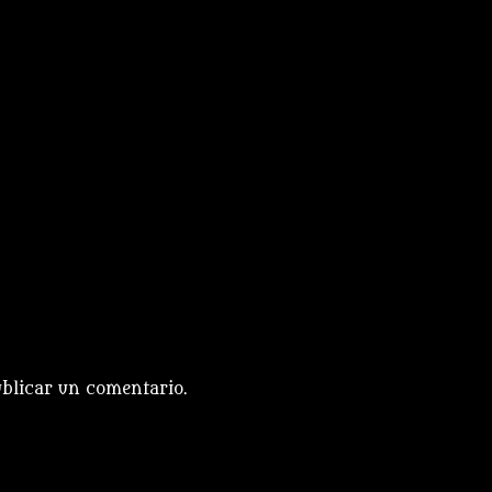
blicar un comentario.