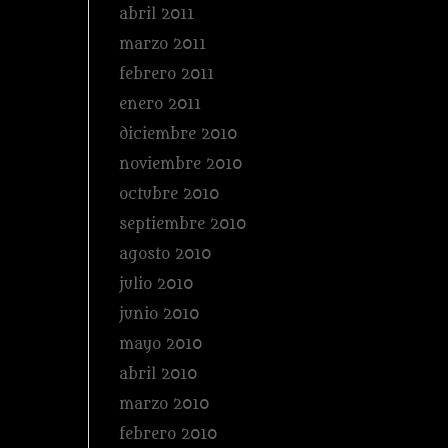
abril 2011
marzo 2011
febrero 2011
enero 2011
diciembre 2010
noviembre 2010
octubre 2010
septiembre 2010
agosto 2010
julio 2010
junio 2010
mayo 2010
abril 2010
marzo 2010
febrero 2010