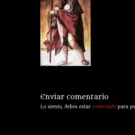
Enviar comentario
Lo siento, debes estar
conectado
para pu