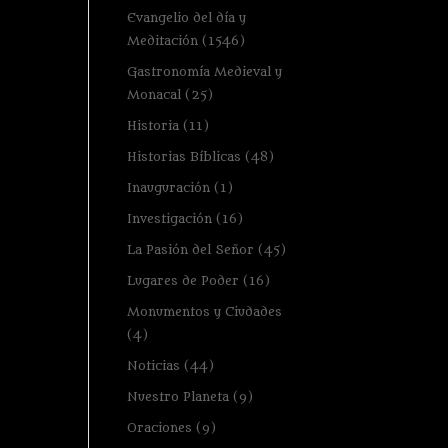
Evangelio del día y
Meditación
(1546)
Gastronomía Medieval y
Monacal
(25)
Historia
(11)
Historias Bíblicas
(48)
Inauguración
(1)
Investigación
(16)
La Pasión del Señor
(45)
Lugares de Poder
(16)
Monumentos y Ciudades
(4)
Noticias
(44)
Nuestro Planeta
(9)
Oraciones
(9)