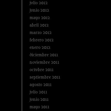
julio 2012
junio 2012
mayo 2012
abril 2012
marzo 2012
febrero 2012
enero 2012
diciembre 2011
noviembre 2011
octubre 2011
septiembre 2011
agosto 2011
julio 2011
junio 2011
mayo 2011