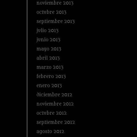
noviembre 2013
octubre 2013
septiembre 2013
julio 2013
junio 2013
mayo 2013
abril 2013
marzo 2013
febrero 2013
enero 2013
diciembre 2012
noviembre 2012
octubre 2012
septiembre 2012
agosto 2012