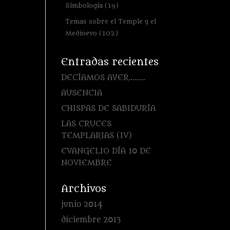
Simbología
(19)
Temas sobre el Temple y el
Medioevo
(102)
Entradas recientes
DECÍAMOS AYER………
AUSENCIA
CHISPAS DE SABIDURÍA
LAS CRUCES
TEMPLARIAS (IV)
EVANGELIO DÍA 10 DE
NOVIEMBRE
Archivos
junio 2014
diciembre 2013