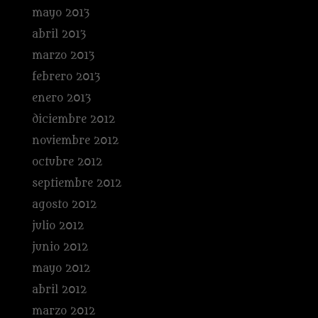
mayo 2013
abril 2013
marzo 2013
febrero 2013
enero 2013
diciembre 2012
noviembre 2012
octubre 2012
septiembre 2012
agosto 2012
julio 2012
junio 2012
mayo 2012
abril 2012
marzo 2012