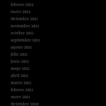
febrero 2012
enero 2012
diciembre 2011
noviembre 2011
octubre 2011
septiembre 2011
agosto 2011
julio 2011
junio 2011
mayo 2011
abril 2011
marzo 2011
febrero 2011
enero 2011
diciembre 2010