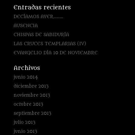
Entradas recientes
DECÍAMOS AYER………
AUSENCIA
CHISPAS DE SABIDURÍA
LAS CRUCES TEMPLARIAS (IV)
EVANGELIO DÍA 10 DE NOVIEMBRE
Archivos
junio 2014
diciembre 2013
noviembre 2013
octubre 2013
septiembre 2013
julio 2013
junio 2013