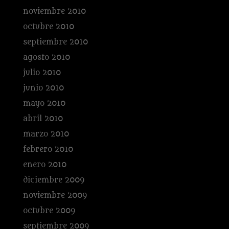
noviembre 2010
octubre 2010
septiembre 2010
agosto 2010
julio 2010
junio 2010
mayo 2010
abril 2010
marzo 2010
febrero 2010
enero 2010
diciembre 2009
noviembre 2009
octubre 2009
septiembre 2009