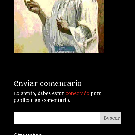
Enviar comentario
Lo siento, debes estar
conectado
para
publicar un comentario.