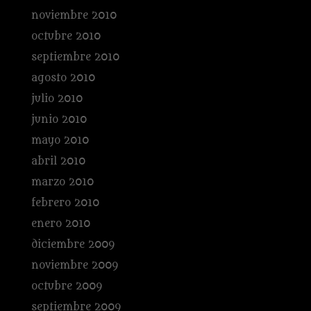
noviembre 2010
octubre 2010
septiembre 2010
agosto 2010
julio 2010
junio 2010
mayo 2010
abril 2010
marzo 2010
febrero 2010
enero 2010
diciembre 2009
noviembre 2009
octubre 2009
septiembre 2009