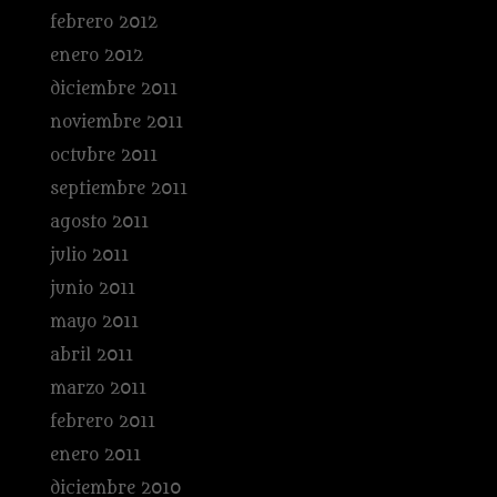
febrero 2012
enero 2012
diciembre 2011
noviembre 2011
octubre 2011
septiembre 2011
agosto 2011
julio 2011
junio 2011
mayo 2011
abril 2011
marzo 2011
febrero 2011
enero 2011
diciembre 2010