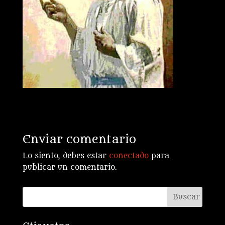
Enviar comentario
Lo siento, debes estar
conectado
para
publicar un comentario.