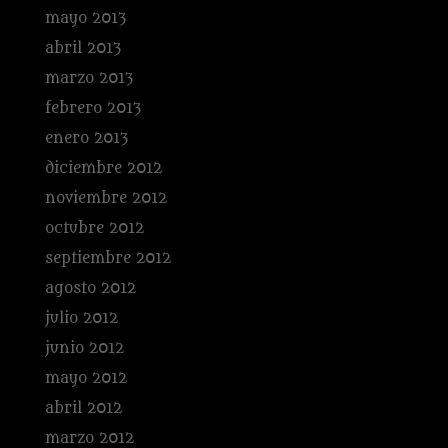
mayo 2013
abril 2013
marzo 2013
febrero 2013
enero 2013
diciembre 2012
noviembre 2012
octubre 2012
septiembre 2012
agosto 2012
julio 2012
junio 2012
mayo 2012
abril 2012
marzo 2012