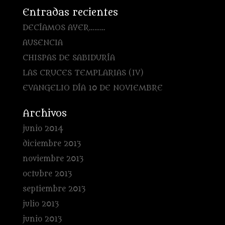
Entradas recientes
DECÍAMOS AYER………
AUSENCIA
CHISPAS DE SABIDURÍA
LAS CRUCES TEMPLARIAS (IV)
EVANGELIO DÍA 10 DE NOVIEMBRE
Archivos
junio 2014
diciembre 2013
noviembre 2013
octubre 2013
septiembre 2013
julio 2013
junio 2013