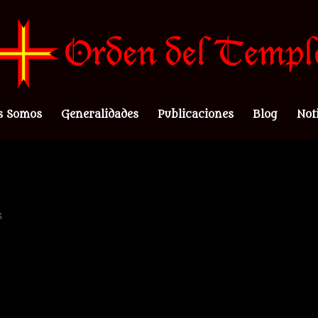
s Somos
Generalidades
Publicaciones
Blog
Not
s