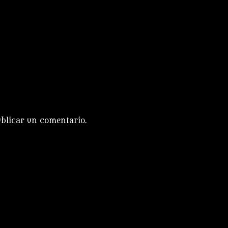
blicar un comentario.