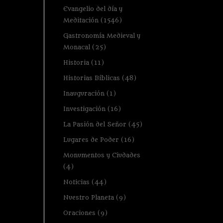
Evangelio del día y
Meditación
(1546)
Gastronomía Medieval y
Monacal
(25)
Historia
(11)
Historias Bíblicas
(48)
Inauguración
(1)
Investigación
(16)
La Pasión del Señor
(45)
Lugares de Poder
(16)
Monumentos y Ciudades
(4)
Noticias
(44)
Nuestro Planeta
(9)
Oraciones
(9)