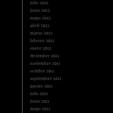
julio 2012
junio 2012
mayo 2012
abril 2012
marzo 2012
febrero 2012
enero 2012
diciembre 2011
noviembre 2011
octubre 2011
septiembre 2011
agosto 2011
julio 2011
junio 2011
mayo 2011