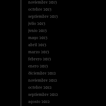
noviembre 2013
octubre 2013
septiembre 2013
julio 2013
junio 2013
mayo 2013
abril 2013
marzo 2013
febrero 2013
enero 2013
diciembre 2012
noviembre 2012
octubre 2012
septiembre 2012
agosto 2012