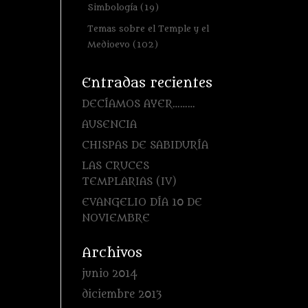
Simbología
(19)
Temas sobre el Temple y el
Medioevo
(102)
Entradas recientes
DECÍAMOS AYER………
AUSENCIA
CHISPAS DE SABIDURÍA
LAS CRUCES
TEMPLARIAS (IV)
EVANGELIO DÍA 10 DE
NOVIEMBRE
Archivos
junio 2014
diciembre 2013