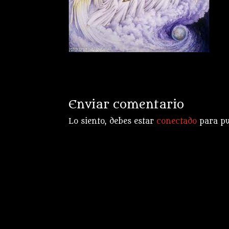
Enviar comentario
Lo siento, debes estar
conectado
para pu