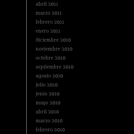
abril 2011
marzo 2011
febrero 2011
enero 2011
diciembre 2010
noviembre 2010
octubre 2010
septiembre 2010
agosto 2010
julio 2010
junio 2010
mayo 2010
abril 2010
marzo 2010
febrero 2010