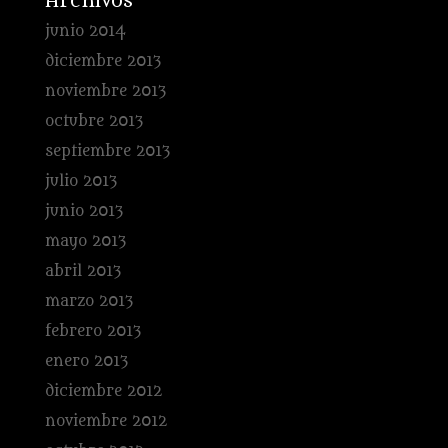
Archivos
junio 2014
diciembre 2013
noviembre 2013
octubre 2013
septiembre 2013
julio 2013
junio 2013
mayo 2013
abril 2013
marzo 2013
febrero 2013
enero 2013
diciembre 2012
noviembre 2012