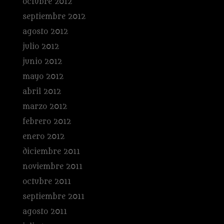
octubre 2012
septiembre 2012
agosto 2012
julio 2012
junio 2012
mayo 2012
abril 2012
marzo 2012
febrero 2012
enero 2012
diciembre 2011
noviembre 2011
octubre 2011
septiembre 2011
agosto 2011