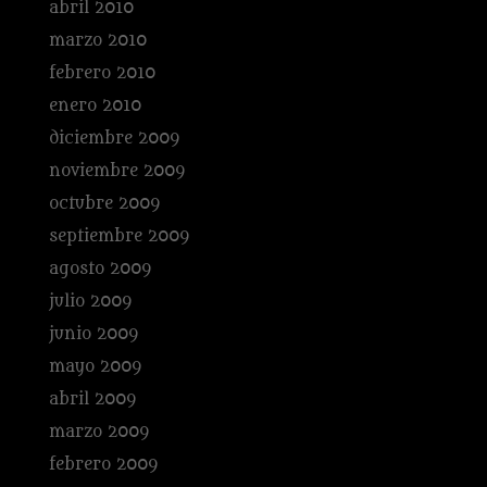
abril 2010
marzo 2010
febrero 2010
enero 2010
diciembre 2009
noviembre 2009
octubre 2009
septiembre 2009
agosto 2009
julio 2009
junio 2009
mayo 2009
abril 2009
marzo 2009
febrero 2009