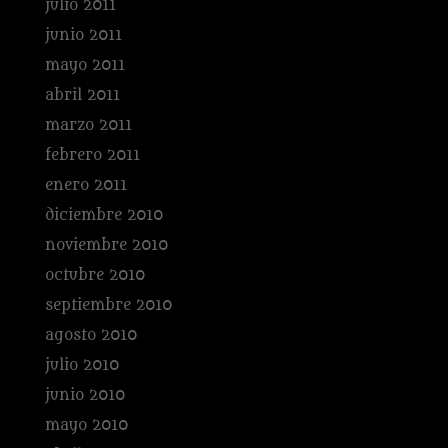
julio 2011
junio 2011
mayo 2011
abril 2011
marzo 2011
febrero 2011
enero 2011
diciembre 2010
noviembre 2010
octubre 2010
septiembre 2010
agosto 2010
julio 2010
junio 2010
mayo 2010