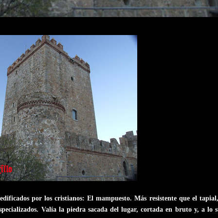
 edificados por los cristianos: El mampuesto. Más resistente que el tapial
especializados. Valía la piedra sacada del lugar, cortada en bruto y, a lo 