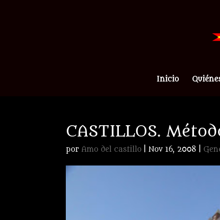
Inicio
Quiéne
CASTILLOS. Método
por
Amo del castillo
|
Nov 16, 2008
|
Gen