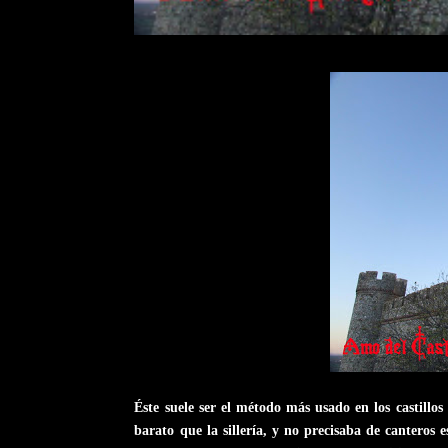
Éste suele ser el método más usado en los castillos
barato que la sillería, y no precisaba de canteros 