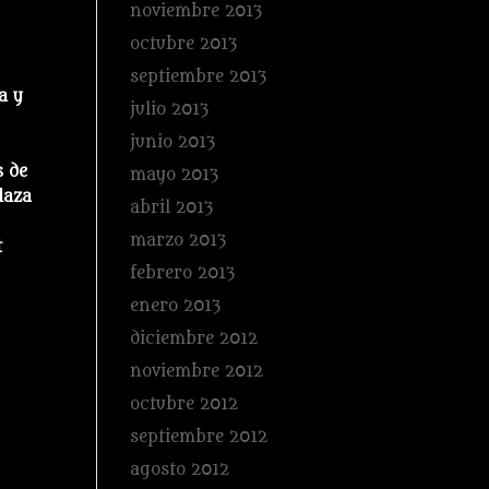
noviembre 2013
octubre 2013
septiembre 2013
a y
julio 2013
junio 2013
s de
mayo 2013
laza
abril 2013
marzo 2013
t
febrero 2013
enero 2013
diciembre 2012
noviembre 2012
octubre 2012
septiembre 2012
agosto 2012