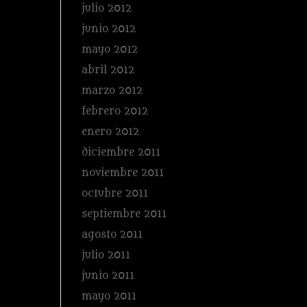
julio 2012
junio 2012
mayo 2012
abril 2012
marzo 2012
febrero 2012
enero 2012
diciembre 2011
noviembre 2011
octubre 2011
septiembre 2011
agosto 2011
julio 2011
junio 2011
mayo 2011