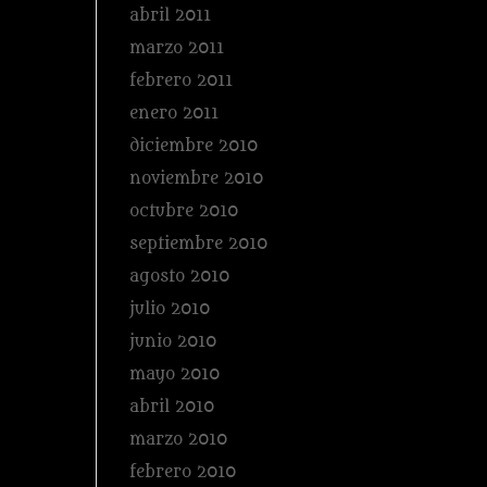
abril 2011
marzo 2011
febrero 2011
enero 2011
diciembre 2010
noviembre 2010
octubre 2010
septiembre 2010
agosto 2010
julio 2010
junio 2010
mayo 2010
abril 2010
marzo 2010
febrero 2010