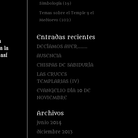
Simbología
(19)
Temas sobre el Temple y el
Medioevo
(102)
Entradas recientes
a
DECÍAMOS AYER………
a la
así
AUSENCIA
CHISPAS DE SABIDURÍA
LAS CRUCES
TEMPLARIAS (IV)
EVANGELIO DÍA 10 DE
NOVIEMBRE
Archivos
junio 2014
diciembre 2013