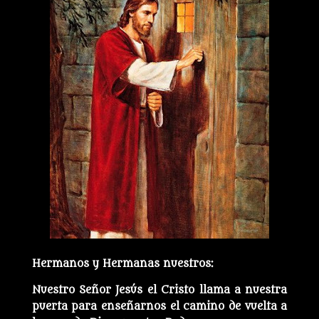
Hermanos y Hermanas nuestros:
Nuestro Señor Jesús el Cristo llama a nuestra
puerta para enseñarnos el camino de vuelta a