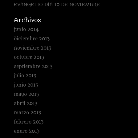
EVANGELIO DÍA 10 DE NOVIEMBRE
Archivos
junio 2014
diciembre 2013
noviembre 2013
octubre 2013
septiembre 2013
julio 2013
junio 2013
mayo 2013
abril 2013
marzo 2013
febrero 2013
enero 2013