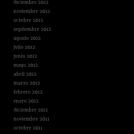
diciembre 2012
noviembre 2012
octubre 2012
septiembre 2012
agosto 2012
julio 2012
junio 2012
mayo 2012
abril 2012
marzo 2012
febrero 2012
enero 2012
diciembre 2011
noviembre 2011
octubre 2011