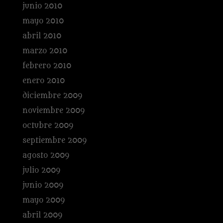
junio 2010
mayo 2010
abril 2010
marzo 2010
febrero 2010
enero 2010
diciembre 2009
noviembre 2009
octubre 2009
septiembre 2009
agosto 2009
julio 2009
junio 2009
mayo 2009
abril 2009