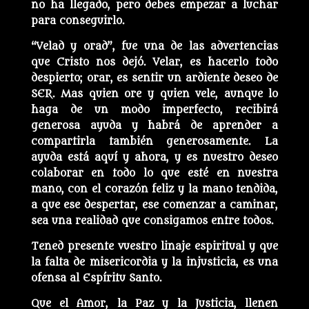
no ha llegado, pero debes empezar a luchar
para conseguirlo.
“Velad y orad”, fue una de las advertencias
que Cristo nos dejó. Velar, es hacerlo todo
despierto; orar, es sentir un ardiente deseo de
SER. Mas quien ore y quien vele, aunque lo
haga de un modo imperfecto, recibirá
generosa ayuda y habrá de aprender a
compartirla también generosamente. La
ayuda está aquí y ahora, y es nuestro deseo
colaborar en todo lo que esté en nuestra
mano, con el corazón feliz y la mano tendida,
a que ese despertar, ese comenzar a caminar,
sea una realidad que consigamos entre todos.
Tened presente vuestro linaje espiritual y que
la falta de misericordia y la injusticia, es una
ofensa al Espíritu Santo.
Que el Amor, la Paz y la Justicia, llenen