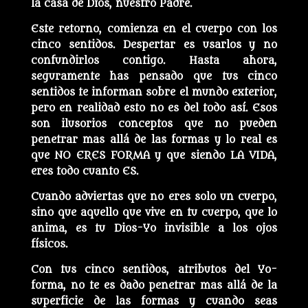
la casa de Dios, nuestro Padre.
Este retorno, comienza en el cuerpo con los
cinco sentidos. Despertar es usarlos y no
confundirlos contigo. Hasta ahora,
seguramente has pensado que tus cinco
sentidos te informan sobre el mundo exterior,
pero en realidad esto no es del todo así. Esos
son ilusorios conceptos que no pueden
penetrar mas allá de las formas y lo real es
que NO ERES FORMA y que siendo LA VIDA,
eres todo cuanto ES.
Cuando adviertas que no eres solo un cuerpo,
sino que aquello que vive en tu cuerpo, que lo
anima, es tu Dios-Yo invisible a los ojos
físicos.
Con tus cinco sentidos, atributos del Yo-
forma, no te es dado penetrar mas allá de la
superficie de las formas y cuando seas