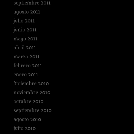
septiembre 2011
agosto 2011
julio 2011
junio 2011
mayo 2011
abril 2011
marzo 2011
febrero 2011
enero 2011
diciembre 2010
noviembre 2010
octubre 2010
septiembre 2010
agosto 2010
julio 2010