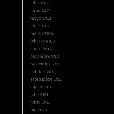
julio 2012
junio 2012
mayo 2012
abril 2012
marzo 2012
febrero 2012
enero 2012
diciembre 2011
noviembre 2011
octubre 2011
septiembre 2011
agosto 2011
julio 2011
junio 2011
mayo 2011