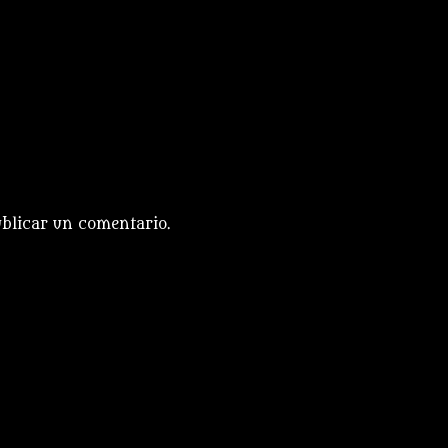
blicar un comentario.