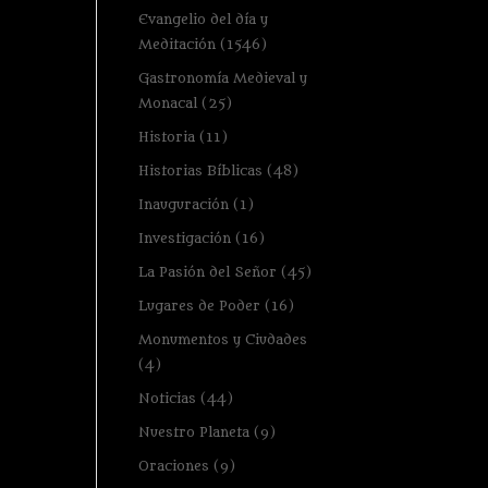
Evangelio del día y
Meditación
(1546)
Gastronomía Medieval y
Monacal
(25)
Historia
(11)
Historias Bíblicas
(48)
Inauguración
(1)
Investigación
(16)
La Pasión del Señor
(45)
Lugares de Poder
(16)
Monumentos y Ciudades
(4)
Noticias
(44)
Nuestro Planeta
(9)
Oraciones
(9)