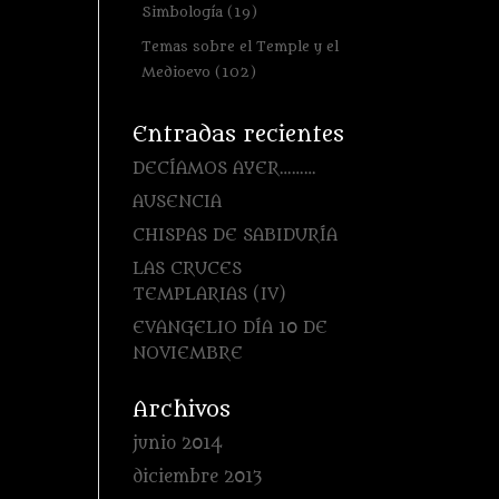
Simbología
(19)
Temas sobre el Temple y el
Medioevo
(102)
Entradas recientes
DECÍAMOS AYER………
AUSENCIA
CHISPAS DE SABIDURÍA
LAS CRUCES
TEMPLARIAS (IV)
EVANGELIO DÍA 10 DE
NOVIEMBRE
Archivos
junio 2014
diciembre 2013