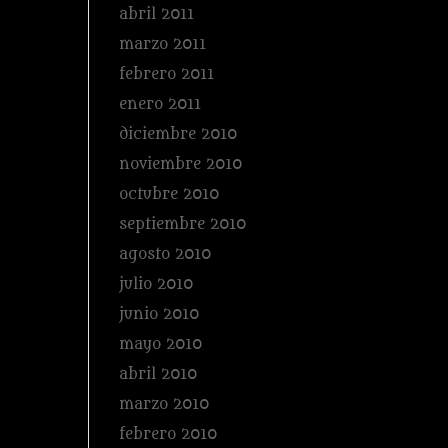
abril 2011
marzo 2011
febrero 2011
enero 2011
diciembre 2010
noviembre 2010
octubre 2010
septiembre 2010
agosto 2010
julio 2010
junio 2010
mayo 2010
abril 2010
marzo 2010
febrero 2010