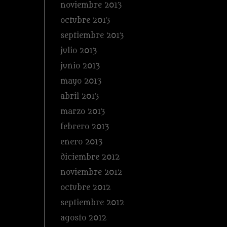
noviembre 2013
octubre 2013
septiembre 2013
julio 2013
junio 2013
mayo 2013
abril 2013
marzo 2013
febrero 2013
enero 2013
diciembre 2012
noviembre 2012
octubre 2012
septiembre 2012
agosto 2012