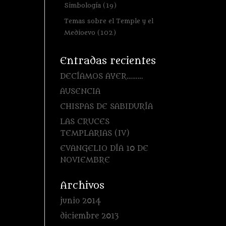
Simbología
(19)
Temas sobre el Temple y el
Medioevo
(102)
Entradas recientes
DECÍAMOS AYER………
AUSENCIA
CHISPAS DE SABIDURÍA
LAS CRUCES
TEMPLARIAS (IV)
EVANGELIO DÍA 10 DE
NOVIEMBRE
Archivos
junio 2014
diciembre 2013