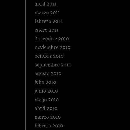
abril 2011
marzo 2011
febrero 2011
enero 2011
diciembre 2010
noviembre 2010
octubre 2010
septiembre 2010
agosto 2010
julio 2010
junio 2010
mayo 2010
abril 2010
marzo 2010
febrero 2010