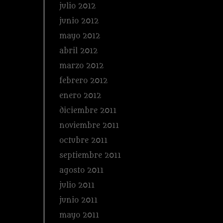
julio 2012
junio 2012
mayo 2012
abril 2012
marzo 2012
febrero 2012
enero 2012
diciembre 2011
noviembre 2011
octubre 2011
septiembre 2011
agosto 2011
julio 2011
junio 2011
mayo 2011