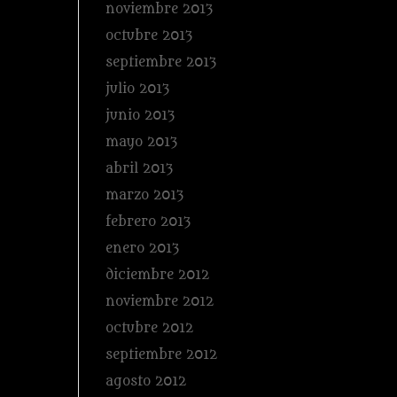
noviembre 2013
octubre 2013
septiembre 2013
julio 2013
junio 2013
mayo 2013
abril 2013
marzo 2013
febrero 2013
enero 2013
diciembre 2012
noviembre 2012
octubre 2012
septiembre 2012
agosto 2012