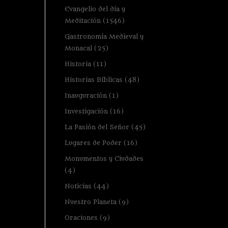
Evangelio del día y
Meditación
(1546)
Gastronomía Medieval y
Monacal
(25)
Historia
(11)
Historias Bíblicas
(48)
Inauguración
(1)
Investigación
(16)
La Pasión del Señor
(45)
Lugares de Poder
(16)
Monumentos y Ciudades
(4)
Noticias
(44)
Nuestro Planeta
(9)
Oraciones
(9)