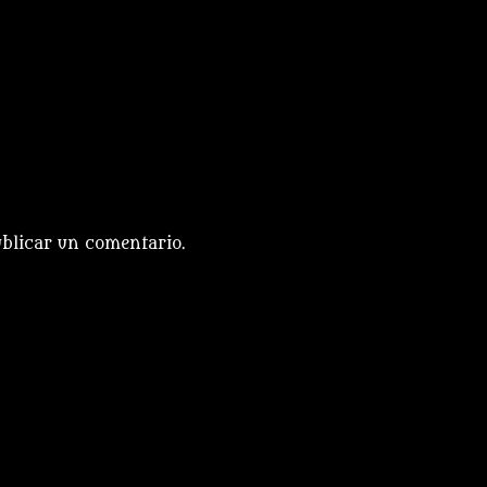
blicar un comentario.