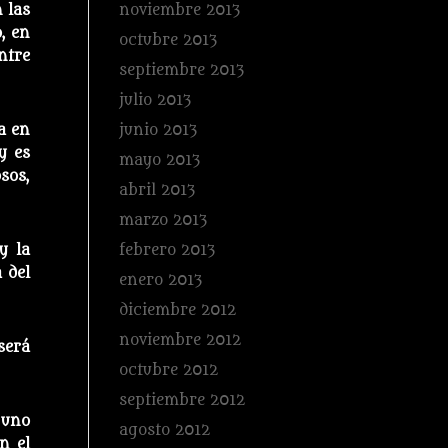
noviembre 2013
 las
, en
octubre 2013
ntre
septiembre 2013
julio 2013
junio 2013
a en
y es
mayo 2013
sos,
abril 2013
marzo 2013
febrero 2013
y la
 del
enero 2013
diciembre 2012
noviembre 2012
será
octubre 2012
septiembre 2012
 uno
agosto 2012
n el