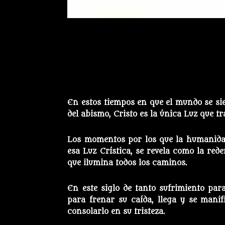
En estos tiempos en que el mundo se si
del abismo, Cristo es la única Luz que t
Los momentos por los que la humanidad 
esa Luz Crística, se revela como la rede
que ilumina todos los caminos.
En este siglo de tanto sufrimiento pa
para frenar su caída, llega y se manif
consolarlo en su tristeza.