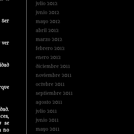
julio 2012
junio 2012
 Ser
mayo 2012
abril 2012
marzo 2012
 ver
febrero 2012
enero 2012
idad
diciembre 2011
noviembre 2011
octubre 2011
rque
septiembre 2011
agosto 2011
dad.
julio 2011
ces,
junio 2011
u se
mayo 2011
a no