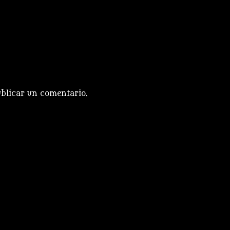
blicar un comentario.