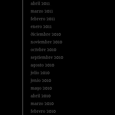
abril 2011
marzo 2011
febrero 2011
enero 2011
diciembre 2010
noviembre 2010
octubre 2010
septiembre 2010
agosto 2010
julio 2010
junio 2010
mayo 2010
abril 2010
marzo 2010
febrero 2010