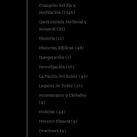
Evangelio del día y
Meditación
(1546)
Gastronomía Medieval y
Monacal
(25)
Historia
(11)
Historias Bíblicas
(48)
Inauguración
(1)
Investigación
(16)
La Pasión del Señor
(45)
Lugares de Poder
(16)
Monumentos y Ciudades
(4)
Noticias
(44)
Nuestro Planeta
(9)
Oraciones
(9)