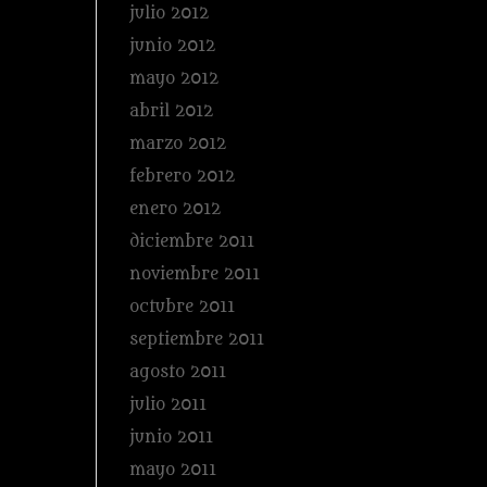
julio 2012
junio 2012
mayo 2012
abril 2012
marzo 2012
febrero 2012
enero 2012
diciembre 2011
noviembre 2011
octubre 2011
septiembre 2011
agosto 2011
julio 2011
junio 2011
mayo 2011