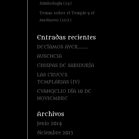
Simbología
(19)
Temas sobre el Temple y el
Medioevo
(102)
Entradas recientes
DECÍAMOS AYER………
AUSENCIA
CHISPAS DE SABIDURÍA
LAS CRUCES
TEMPLARIAS (IV)
EVANGELIO DÍA 10 DE
NOVIEMBRE
Archivos
junio 2014
diciembre 2013