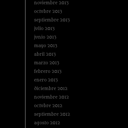
noviembre 2013
octubre 2013
septiembre 2013
julio 2013
junio 2013
mayo 2013
abril 2013
marzo 2013
febrero 2013
enero 2013
diciembre 2012
noviembre 2012
octubre 2012
septiembre 2012
agosto 2012