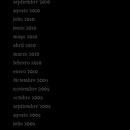
septiembre 2010
agosto 2010
julio 2010
junio 2010
mayo 2010
abril 2010
marzo 2010
febrero 2010
enero 2010
diciembre 2009
noviembre 2009
octubre 2009
septiembre 2009
agosto 2009
julio 2009