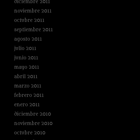
diciembre 2011
noviembre 2011
octubre 2011
septiembre 2011
agosto 2011
julio 2011
junio 2011
mayo 2011
abril 2011
marzo 2011
febrero 2011
enero 2011
diciembre 2010
noviembre 2010
octubre 2010