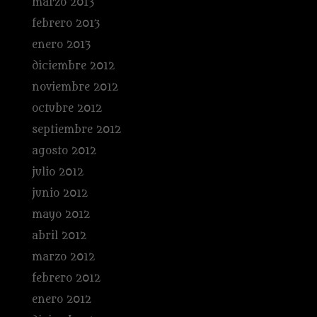
marzo 2013
febrero 2013
enero 2013
diciembre 2012
noviembre 2012
octubre 2012
septiembre 2012
agosto 2012
julio 2012
junio 2012
mayo 2012
abril 2012
marzo 2012
febrero 2012
enero 2012