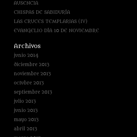
AUSENCIA
CHISPAS DE SABIDURÍA
LAS CRUCES TEMPLARIAS (IV)
EVANGELIO DÍA 10 DE NOVIEMBRE
Archivos
junio 2014
diciembre 2013
noviembre 2013
octubre 2013
septiembre 2013
julio 2013
junio 2013
mayo 2013
abril 2013