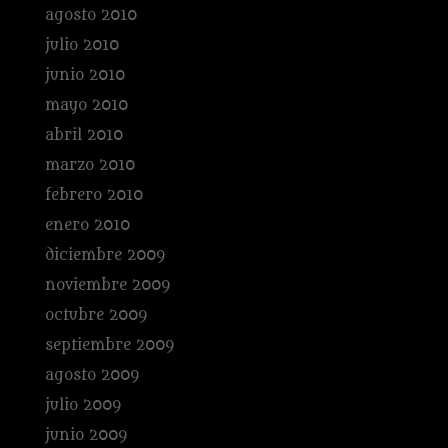
agosto 2010
julio 2010
junio 2010
mayo 2010
abril 2010
marzo 2010
febrero 2010
enero 2010
diciembre 2009
noviembre 2009
octubre 2009
septiembre 2009
agosto 2009
julio 2009
junio 2009