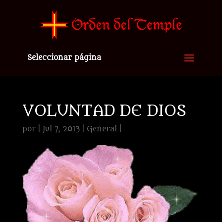
Seleccionar página
VOLUNTAD DE DIOS
por
|
Jul 7, 2013
|
General
|