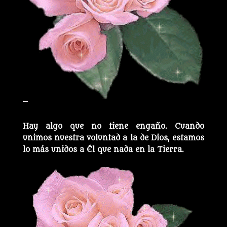
Hay algo que no tiene engaño. Cuando
unimos nuestra voluntad a la de Dios, estamos
lo más unidos a Él que nada en la Tierra.