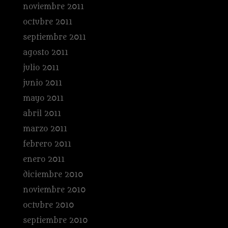
noviembre 2011
octubre 2011
septiembre 2011
agosto 2011
julio 2011
junio 2011
mayo 2011
abril 2011
marzo 2011
febrero 2011
enero 2011
diciembre 2010
noviembre 2010
octubre 2010
septiembre 2010