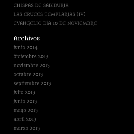
CHISPAS DE SABIDURÍA
LAS CRUCES TEMPLARIAS (IV)
EVANGELIO DÍA 10 DE NOVIEMBRE
Archivos
junio 2014
diciembre 2013
noviembre 2013
octubre 2013
septiembre 2013
julio 2013
junio 2013
mayo 2013
abril 2013
marzo 2013