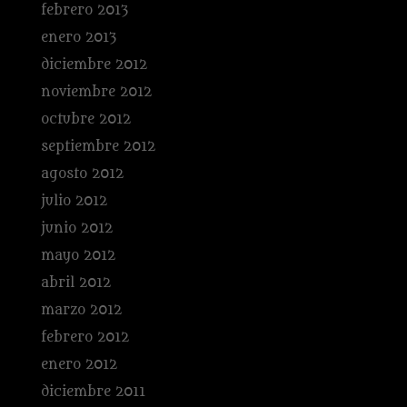
febrero 2013
enero 2013
diciembre 2012
noviembre 2012
octubre 2012
septiembre 2012
agosto 2012
julio 2012
junio 2012
mayo 2012
abril 2012
marzo 2012
febrero 2012
enero 2012
diciembre 2011