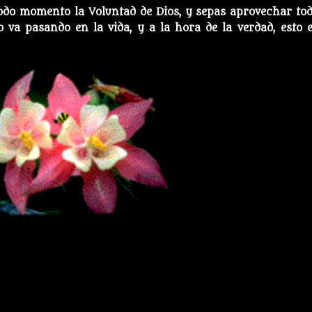
odo momento la Voluntad de Dios, y sepas aprovechar tod
va pasando en la vida, y a la hora de la verdad, esto e