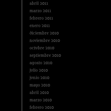
abril 2011
marzo 2011
febrero 2011
enero 2011
diciembre 2010
noviembre 2010
octubre 2010
septiembre 2010
agosto 2010
julio 2010
junio 2010
mayo 2010
abril 2010
marzo 2010
febrero 2010