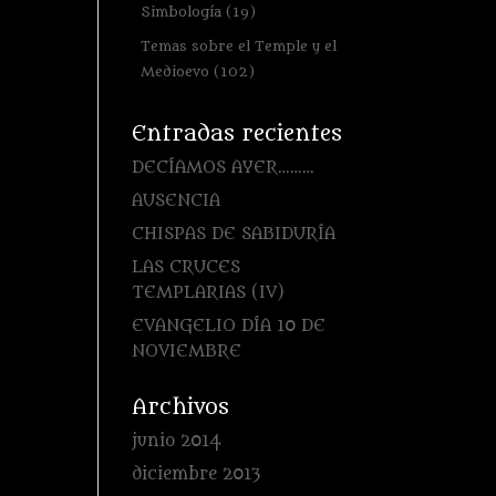
Simbología
(19)
Temas sobre el Temple y el
Medioevo
(102)
Entradas recientes
DECÍAMOS AYER………
AUSENCIA
CHISPAS DE SABIDURÍA
LAS CRUCES
TEMPLARIAS (IV)
EVANGELIO DÍA 10 DE
NOVIEMBRE
Archivos
junio 2014
diciembre 2013