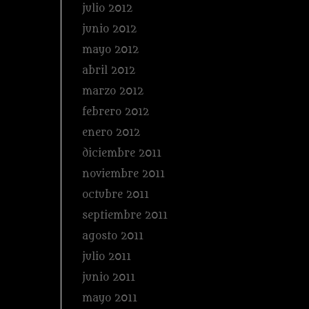
julio 2012
junio 2012
mayo 2012
abril 2012
marzo 2012
febrero 2012
enero 2012
diciembre 2011
noviembre 2011
octubre 2011
septiembre 2011
agosto 2011
julio 2011
junio 2011
mayo 2011