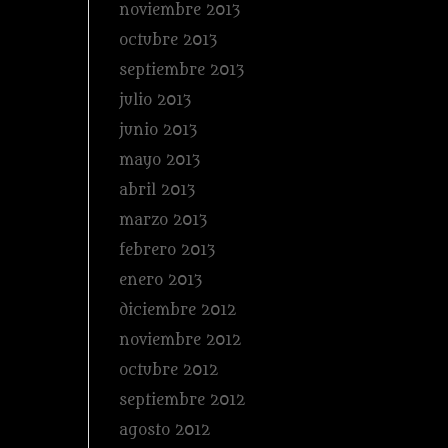
noviembre 2013
octubre 2013
septiembre 2013
julio 2013
junio 2013
mayo 2013
abril 2013
marzo 2013
febrero 2013
enero 2013
diciembre 2012
noviembre 2012
octubre 2012
septiembre 2012
agosto 2012