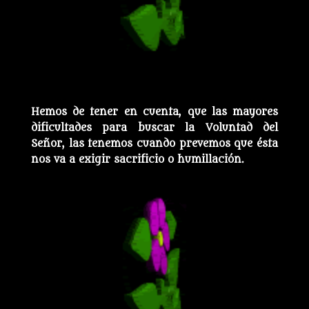
Hemos de tener en cuenta, que las mayores
dificultades para buscar la Voluntad del
Señor, las tenemos cuando prevemos que ésta
nos va a exigir sacrificio o humillación.