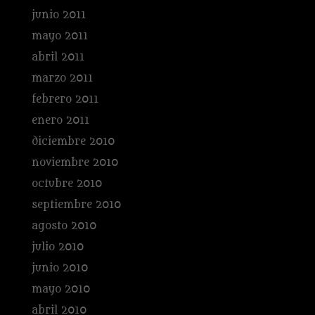
junio 2011
mayo 2011
abril 2011
marzo 2011
febrero 2011
enero 2011
diciembre 2010
noviembre 2010
octubre 2010
septiembre 2010
agosto 2010
julio 2010
junio 2010
mayo 2010
abril 2010