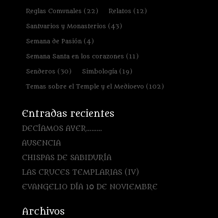
Reglas Comunales
(22)
Relatos
(12)
Santuarios y Monasterios
(43)
Semana de Pasión
(4)
Semana Santa en los corazones
(11)
Senderos
(30)
Simbología
(19)
Temas sobre el Temple y el Medioevo
(102)
Entradas recientes
DECÍAMOS AYER………
AUSENCIA
CHISPAS DE SABIDURÍA
LAS CRUCES TEMPLARIAS (IV)
EVANGELIO DÍA 10 DE NOVIEMBRE
Archivos