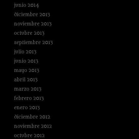
junio 2014
diciembre 2013
noviembre 2013
octubre 2013
septiembre 2013
julio 2013
junio 2013
mayo 2013
abril 2013
marzo 2013
febrero 2013
enero 2013
diciembre 2012
noviembre 2012
octubre 2012