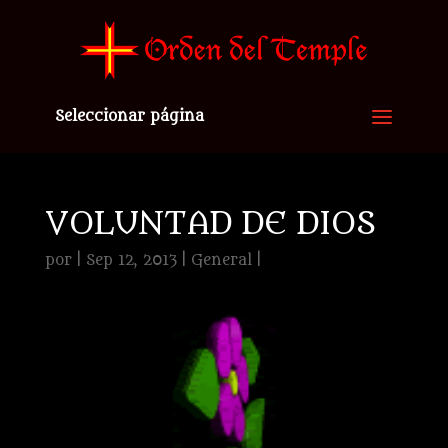
Seleccionar página
VOLUNTAD DE DIOS
por
|
Sep 12, 2013
|
General
|