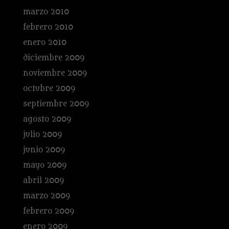
marzo 2010
febrero 2010
enero 2010
diciembre 2009
noviembre 2009
octubre 2009
septiembre 2009
agosto 2009
julio 2009
junio 2009
mayo 2009
abril 2009
marzo 2009
febrero 2009
enero 2009