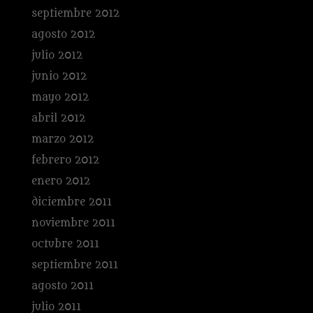
septiembre 2012
agosto 2012
julio 2012
junio 2012
mayo 2012
abril 2012
marzo 2012
febrero 2012
enero 2012
diciembre 2011
noviembre 2011
octubre 2011
septiembre 2011
agosto 2011
julio 2011