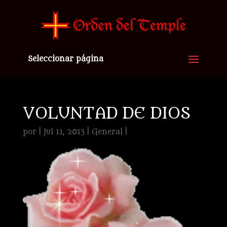
Seleccionar página
VOLUNTAD DE DIOS
por
|
Jul 11, 2013
|
General
|