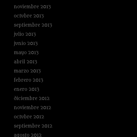
noviembre 2013
octubre 2013
septiembre 2013
julio 2013
junio 2013
mayo 2013
abril 2013
marzo 2013
febrero 2013
enero 2013
diciembre 2012
noviembre 2012
octubre 2012
septiembre 2012
agosto 2012