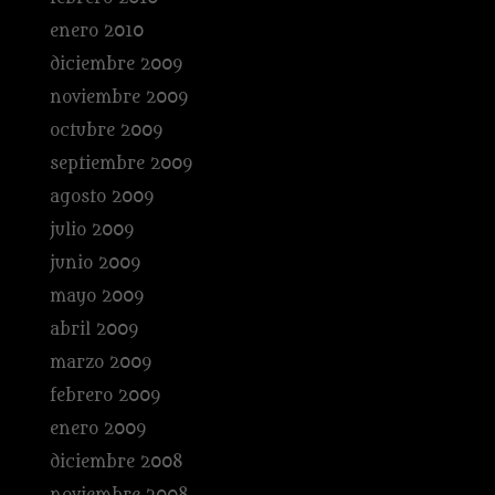
enero 2010
diciembre 2009
noviembre 2009
octubre 2009
septiembre 2009
agosto 2009
julio 2009
junio 2009
mayo 2009
abril 2009
marzo 2009
febrero 2009
enero 2009
diciembre 2008