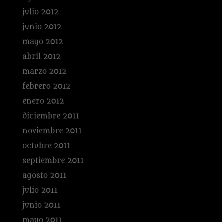
julio 2012
junio 2012
mayo 2012
abril 2012
marzo 2012
febrero 2012
enero 2012
diciembre 2011
noviembre 2011
octubre 2011
septiembre 2011
agosto 2011
julio 2011
junio 2011
mayo 2011