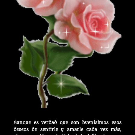
Aunque es verdad que son buenísimos esos
deseos de sentirle y amarle cada vez más,