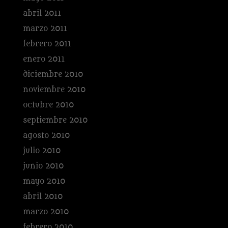
abril 2011
marzo 2011
febrero 2011
enero 2011
diciembre 2010
noviembre 2010
octubre 2010
septiembre 2010
agosto 2010
julio 2010
junio 2010
mayo 2010
abril 2010
marzo 2010
febrero 2010