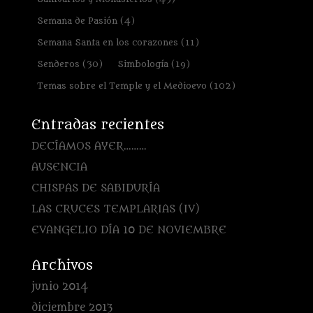
Semana de Pasión
(4)
Semana Santa en los corazones
(11)
Senderos
(30)
Simbología
(19)
Temas sobre el Temple y el Medioevo
(102)
Entradas recientes
DECÍAMOS AYER………
AUSENCIA
CHISPAS DE SABIDURÍA
LAS CRUCES TEMPLARIAS (IV)
EVANGELIO DÍA 10 DE NOVIEMBRE
Archivos
junio 2014
diciembre 2013