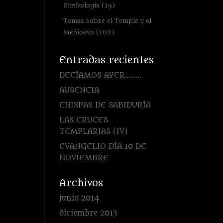
Simbología
(19)
Temas sobre el Temple y el
Medioevo
(102)
Entradas recientes
DECÍAMOS AYER………
AUSENCIA
CHISPAS DE SABIDURÍA
LAS CRUCES
TEMPLARIAS (IV)
EVANGELIO DÍA 10 DE
NOVIEMBRE
Archivos
junio 2014
diciembre 2013