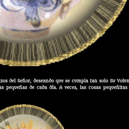
os del Señor, deseando que se cumpla tan solo Su Volun
s pequeñas de cada día. A veces, las cosas pequeñitas