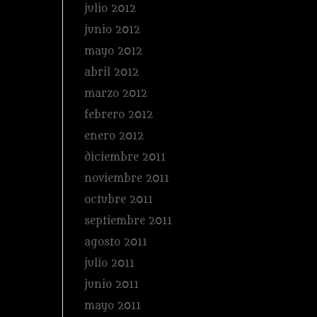
julio 2012
junio 2012
mayo 2012
abril 2012
marzo 2012
febrero 2012
enero 2012
diciembre 2011
noviembre 2011
octubre 2011
septiembre 2011
agosto 2011
julio 2011
junio 2011
mayo 2011