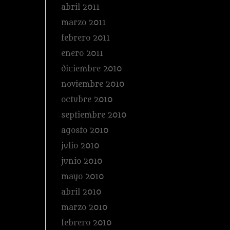
abril 2011
marzo 2011
febrero 2011
enero 2011
diciembre 2010
noviembre 2010
octubre 2010
septiembre 2010
agosto 2010
julio 2010
junio 2010
mayo 2010
abril 2010
marzo 2010
febrero 2010