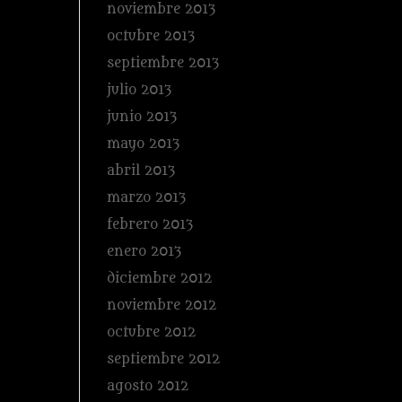
noviembre 2013
octubre 2013
septiembre 2013
julio 2013
junio 2013
mayo 2013
abril 2013
marzo 2013
febrero 2013
enero 2013
diciembre 2012
noviembre 2012
octubre 2012
septiembre 2012
agosto 2012