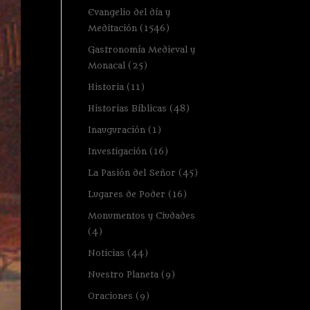
Evangelio del día y
Meditación
(1546)
Gastronomía Medieval y
Monacal
(25)
Historia
(11)
Historias Bíblicas
(48)
Inauguración
(1)
Investigación
(16)
La Pasión del Señor
(45)
Lugares de Poder
(16)
Monumentos y Ciudades
(4)
Noticias
(44)
Nuestro Planeta
(9)
Oraciones
(9)