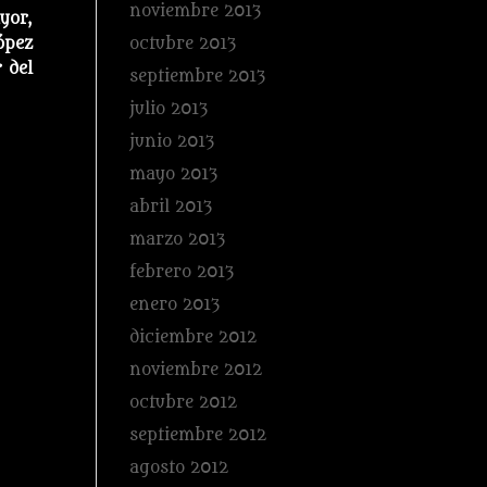
noviembre 2013
yor,
octubre 2013
ópez
 del
septiembre 2013
julio 2013
junio 2013
mayo 2013
abril 2013
marzo 2013
febrero 2013
enero 2013
diciembre 2012
noviembre 2012
octubre 2012
septiembre 2012
agosto 2012