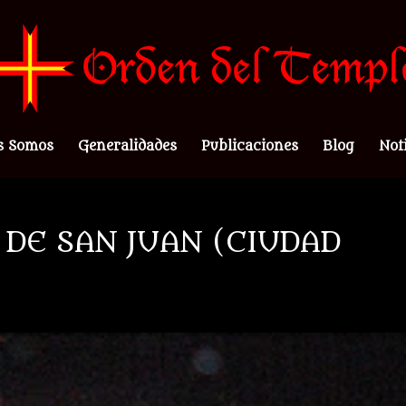
s Somos
Generalidades
Publicaciones
Blog
Not
 DE SAN JUAN (CIUDAD