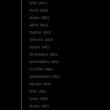
julio 2012
junio 2012
mayo 2012
abril 2012
marzo 2012
febrero 2012
enero 2012
diciembre 2011
noviembre 2011
octubre 2011
septiembre 2011
agosto 2011
julio 2011
junio 2011
mayo 2011