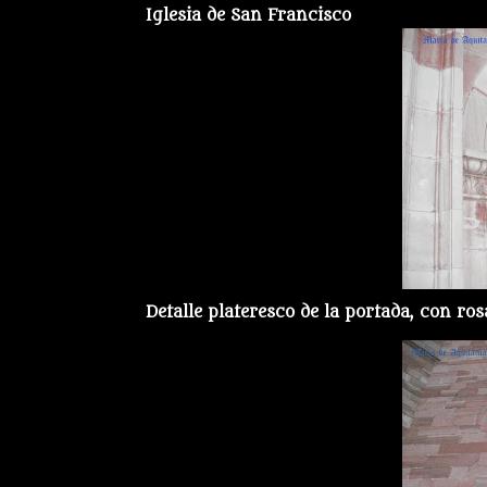
Iglesia de San Francisco
Detalle plateresco de la portada, con ro