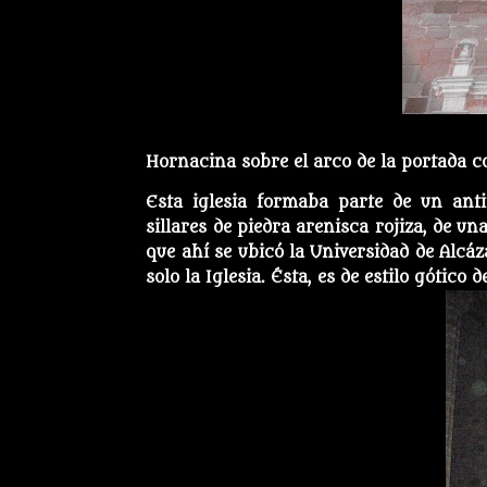
Hornacina sobre el arco de la portada 
Esta iglesia formaba parte de un anti
sillares de piedra arenisca rojiza, de un
que ahí se ubicó la Universidad de Alcáz
solo la Iglesia. Ésta, es de estilo gótico