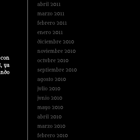
abril 2011
marzo 2011
febrero 2011
enero 2011
diciembre 2010
noviembre 2010
 con
octubre 2010
I, ya
septiembre 2010
ando
agosto 2010
julio 2010
junio 2010
mayo 2010
abril 2010
marzo 2010
febrero 2010