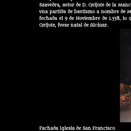
Saavedra, autor de D. Quijote de la Manc
una partida de bautismo a nombre de Mi
fechada el 9 de Noviembre de 1.558, lo 
Quijote, fuese natal de Alcázar.
Fachada Iglesia de San Francisco