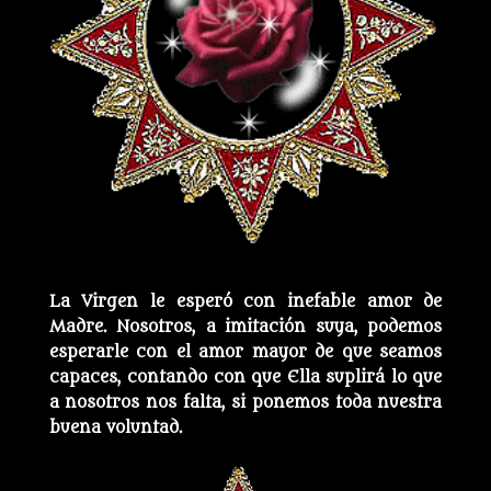
La Virgen le esperó con inefable amor de
Madre. Nosotros, a imitación suya, podemos
esperarle con el amor mayor de que seamos
capaces, contando con que Ella suplirá lo que
a nosotros nos falta, si ponemos toda nuestra
buena voluntad.