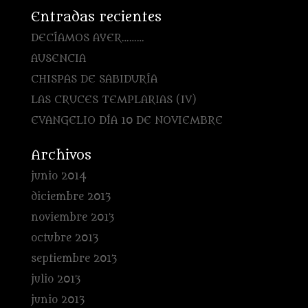
Entradas recientes
DECÍAMOS AYER………
AUSENCIA
CHISPAS DE SABIDURÍA
LAS CRUCES TEMPLARIAS (IV)
EVANGELIO DÍA 10 DE NOVIEMBRE
Archivos
junio 2014
diciembre 2013
noviembre 2013
octubre 2013
septiembre 2013
julio 2013
junio 2013