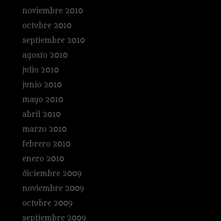
noviembre 2010
octubre 2010
septiembre 2010
agosto 2010
julio 2010
junio 2010
mayo 2010
abril 2010
marzo 2010
febrero 2010
enero 2010
diciembre 2009
noviembre 2009
octubre 2009
septiembre 2009