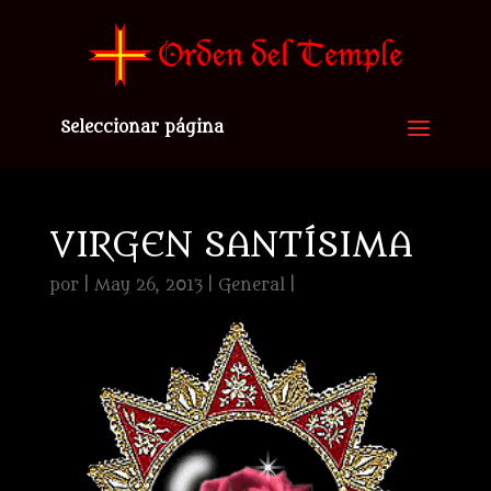
Seleccionar página
VIRGEN SANTÍSIMA
por
|
May 26, 2013
|
General
|