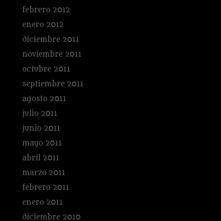
febrero 2012
enero 2012
diciembre 2011
noviembre 2011
octubre 2011
septiembre 2011
agosto 2011
julio 2011
junio 2011
mayo 2011
abril 2011
marzo 2011
febrero 2011
enero 2011
diciembre 2010