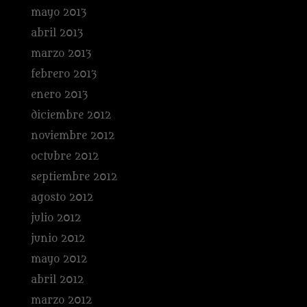
mayo 2013
abril 2013
marzo 2013
febrero 2013
enero 2013
diciembre 2012
noviembre 2012
octubre 2012
septiembre 2012
agosto 2012
julio 2012
junio 2012
mayo 2012
abril 2012
marzo 2012