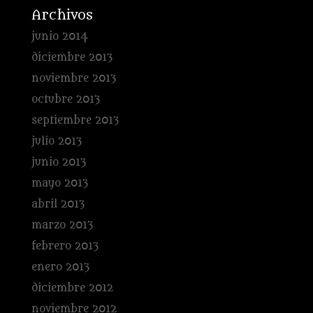
Archivos
junio 2014
diciembre 2013
noviembre 2013
octubre 2013
septiembre 2013
julio 2013
junio 2013
mayo 2013
abril 2013
marzo 2013
febrero 2013
enero 2013
diciembre 2012
noviembre 2012