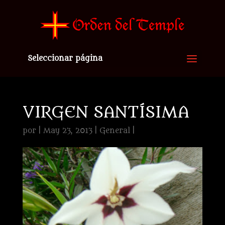
Seleccionar página
VIRGEN SANTÍSIMA
por
|
May 23, 2013
|
General
|