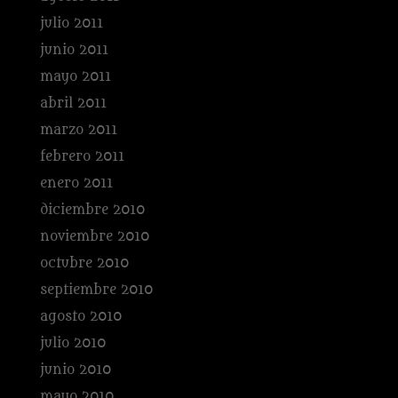
julio 2011
junio 2011
mayo 2011
abril 2011
marzo 2011
febrero 2011
enero 2011
diciembre 2010
noviembre 2010
octubre 2010
septiembre 2010
agosto 2010
julio 2010
junio 2010
mayo 2010