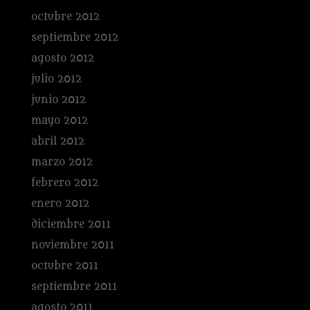
octubre 2012
septiembre 2012
agosto 2012
julio 2012
junio 2012
mayo 2012
abril 2012
marzo 2012
febrero 2012
enero 2012
diciembre 2011
noviembre 2011
octubre 2011
septiembre 2011
agosto 2011