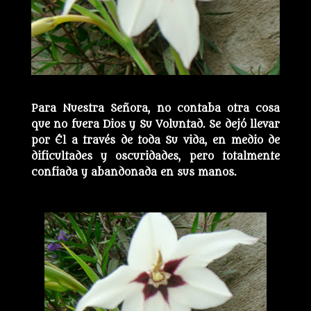
Para Nuestra Señora, no contaba otra cosa
que no fuera Dios y Su Voluntad. Se dejó llevar
por Él a través de toda Su vida, en medio de
dificultades y oscuridades, pero totalmente
confiada y abandonada en sus manos.