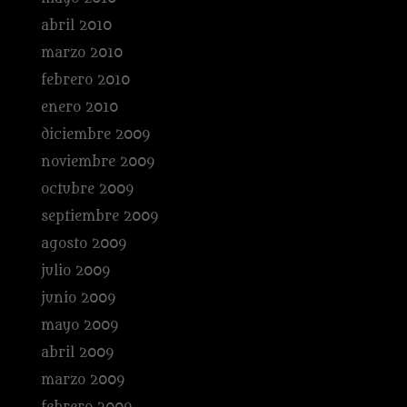
abril 2010
marzo 2010
febrero 2010
enero 2010
diciembre 2009
noviembre 2009
octubre 2009
septiembre 2009
agosto 2009
julio 2009
junio 2009
mayo 2009
abril 2009
marzo 2009