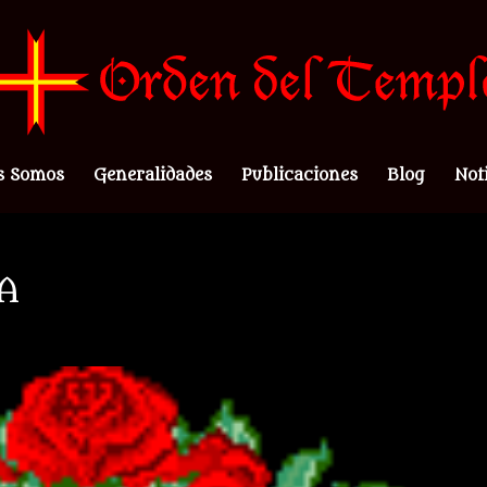
s Somos
Generalidades
Publicaciones
Blog
Not
A