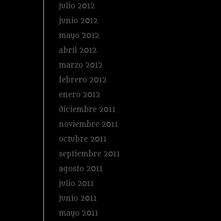
julio 2012
junio 2012
mayo 2012
abril 2012
marzo 2012
febrero 2012
enero 2012
diciembre 2011
noviembre 2011
octubre 2011
septiembre 2011
agosto 2011
julio 2011
junio 2011
mayo 2011