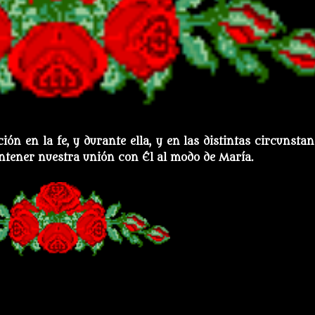
ón en la fe, y durante ella, y en las distintas circunstan
ntener nuestra unión con Él al modo de María.