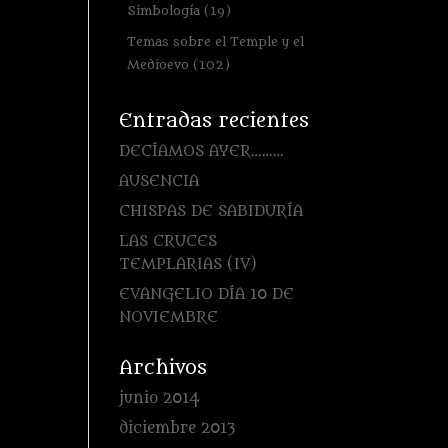
Simbología
(19)
Temas sobre el Temple y el
Medioevo
(102)
Entradas recientes
DECÍAMOS AYER………
AUSENCIA
CHISPAS DE SABIDURÍA
LAS CRUCES
TEMPLARIAS (IV)
EVANGELIO DÍA 10 DE
NOVIEMBRE
Archivos
junio 2014
diciembre 2013