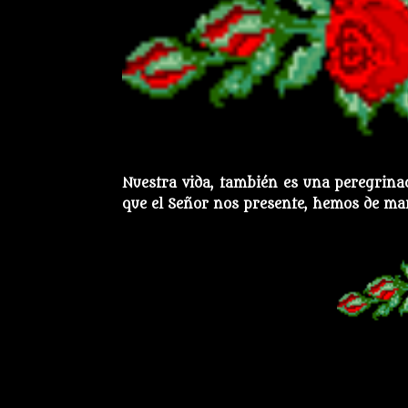
Nuestra vida, también es una peregrinaci
que el Señor nos presente, hemos de ma