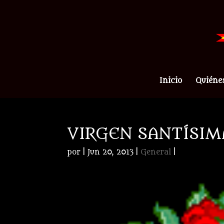
Inicio
Quiéne
VIRGEN SANTÍSIM
por
|
Jun 20, 2013
|
General
|