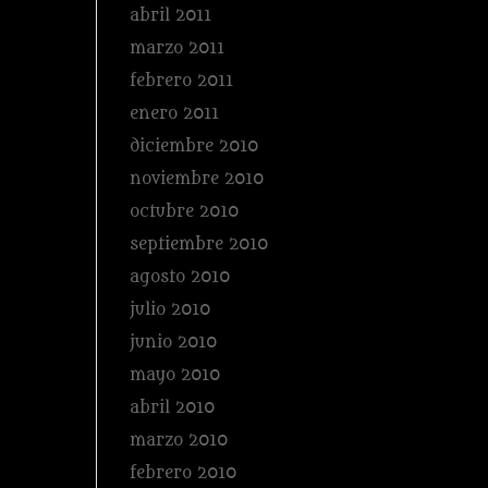
abril 2011
marzo 2011
febrero 2011
enero 2011
diciembre 2010
noviembre 2010
octubre 2010
septiembre 2010
agosto 2010
julio 2010
junio 2010
mayo 2010
abril 2010
marzo 2010
febrero 2010