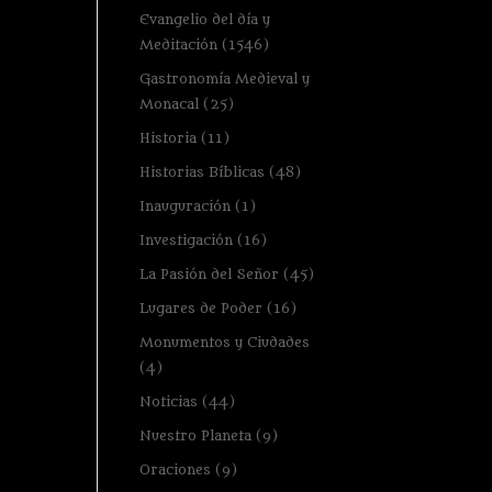
Evangelio del día y
Meditación
(1546)
Gastronomía Medieval y
Monacal
(25)
Historia
(11)
Historias Bíblicas
(48)
Inauguración
(1)
Investigación
(16)
La Pasión del Señor
(45)
Lugares de Poder
(16)
Monumentos y Ciudades
(4)
Noticias
(44)
Nuestro Planeta
(9)
Oraciones
(9)