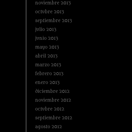
noviembre 2013
octubre 2013
septiembre 2013
julio 2013
junio 2013
mayo 2013
abril 2013
marzo 2013
febrero 2013
enero 2013
diciembre 2012
noviembre 2012
octubre 2012
septiembre 2012
agosto 2012