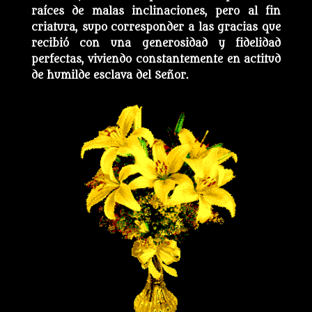
raíces de malas inclinaciones, pero al fin
criatura, supo corresponder a las gracias que
recibió con una generosidad y fidelidad
perfectas, viviendo constantemente en actitud
de humilde esclava del Señor.