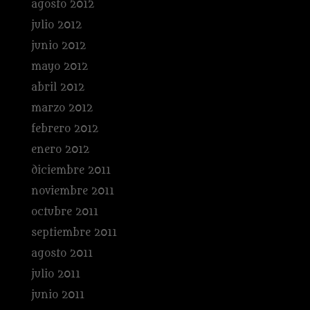
agosto 2012
julio 2012
junio 2012
mayo 2012
abril 2012
marzo 2012
febrero 2012
enero 2012
diciembre 2011
noviembre 2011
octubre 2011
septiembre 2011
agosto 2011
julio 2011
junio 2011