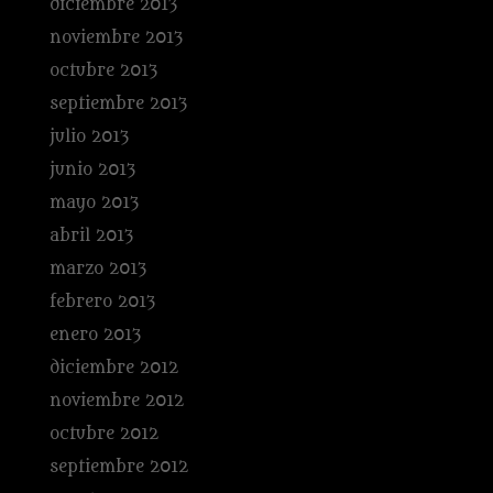
diciembre 2013
noviembre 2013
octubre 2013
septiembre 2013
julio 2013
junio 2013
mayo 2013
abril 2013
marzo 2013
febrero 2013
enero 2013
diciembre 2012
noviembre 2012
octubre 2012
septiembre 2012