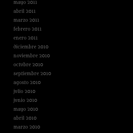
mayo 2011
abril 2011
marzo 2011
febrero 2011
enero 2011
diciembre 2010
noviembre 2010
octubre 2010
septiembre 2010
agosto 2010
julio 2010
junio 2010
mayo 2010
abril 2010
marzo 2010