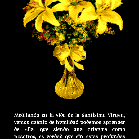
Meditando en la vida de la Santísima Virgen,
vemos cuánto de humildad podemos aprender
de Ella, que siendo una criatura como
nosotros, es verdad que sin estas profundas