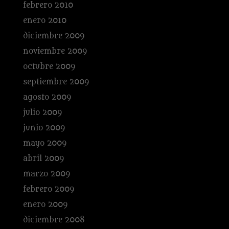
febrero 2010
enero 2010
diciembre 2009
noviembre 2009
octubre 2009
septiembre 2009
agosto 2009
julio 2009
junio 2009
mayo 2009
abril 2009
marzo 2009
febrero 2009
enero 2009
diciembre 2008