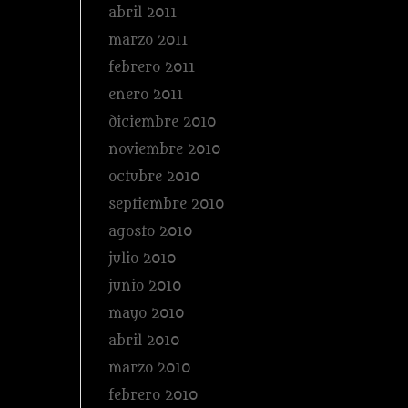
abril 2011
marzo 2011
febrero 2011
enero 2011
diciembre 2010
noviembre 2010
octubre 2010
septiembre 2010
agosto 2010
julio 2010
junio 2010
mayo 2010
abril 2010
marzo 2010
febrero 2010