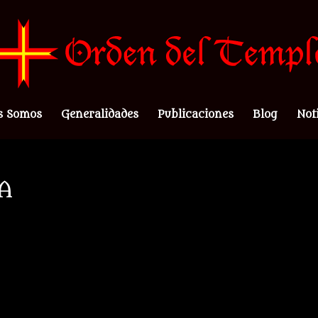
s Somos
Generalidades
Publicaciones
Blog
Not
A