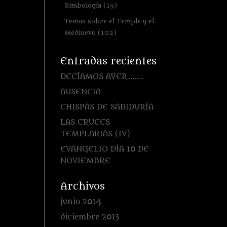
Simbología
(19)
Temas sobre el Temple y el
Medioevo
(102)
Entradas recientes
DECÍAMOS AYER………
AUSENCIA
CHISPAS DE SABIDURÍA
LAS CRUCES
TEMPLARIAS (IV)
EVANGELIO DÍA 10 DE
NOVIEMBRE
Archivos
junio 2014
diciembre 2013