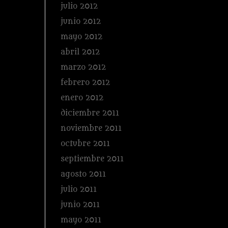
julio 2012
junio 2012
mayo 2012
abril 2012
marzo 2012
febrero 2012
enero 2012
diciembre 2011
noviembre 2011
octubre 2011
septiembre 2011
agosto 2011
julio 2011
junio 2011
mayo 2011