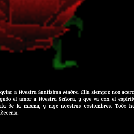
uiar a Nuestra Santísima Madre. Ella siempre nos acerc
gado el amor a Nuestra Señora, y que va con el espírit
efa de la misma, y rige nuestras costumbres. Todo h
decerla.