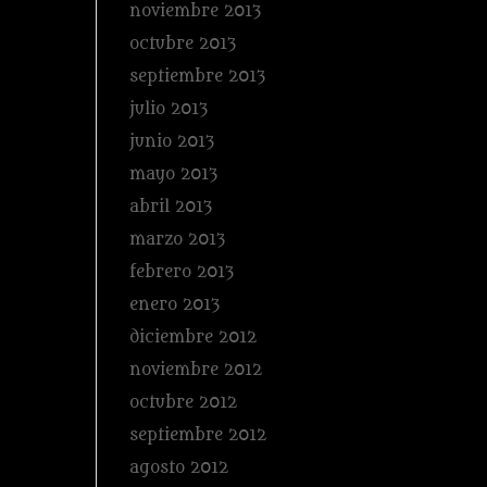
noviembre 2013
octubre 2013
septiembre 2013
julio 2013
junio 2013
mayo 2013
abril 2013
marzo 2013
febrero 2013
enero 2013
diciembre 2012
noviembre 2012
octubre 2012
septiembre 2012
agosto 2012