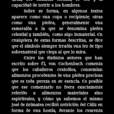
capacidad de nutrir a los hombres.
Sobre su forma, en algunos textos
aparece como una copa o recipiente; otras
como una piedra, generalmente una
esmeralda a la que se denomina piedra
celestial y también, como algo inmaterial. En
cualquiera de estas formas descritas, se dice
que el símbolo siempre irradia una luz de tipo
sobrenatural que ciega al que lo mira.
Entre los distintos autores que han
escrito sobre Él, von Eschenbach comenta
que los caballeros custodios, consumían
alimentos procedentes de una piedra preciosa
que es toda pureza en su esencia. Es posible
que ese comentario no fuera exactamente
referido a alimentos materiales sino
espirituales, y cómo ya sabemos el mismo
José de Arimatea recibió nutrición del Cáliz en
forma de una hostia, durante los cuarenta