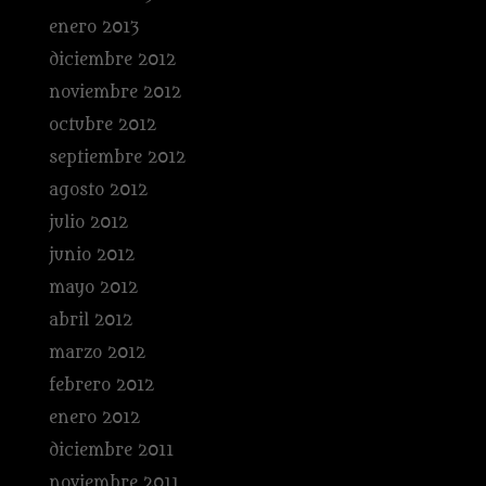
enero 2013
diciembre 2012
noviembre 2012
octubre 2012
septiembre 2012
agosto 2012
julio 2012
junio 2012
mayo 2012
abril 2012
marzo 2012
febrero 2012
enero 2012
diciembre 2011
noviembre 2011