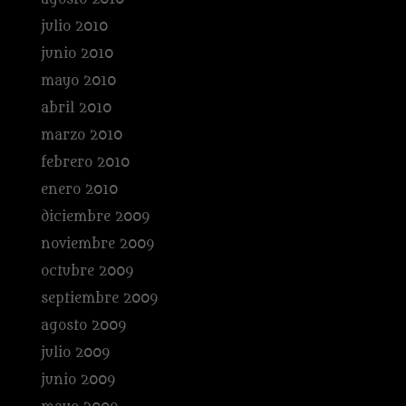
julio 2010
junio 2010
mayo 2010
abril 2010
marzo 2010
febrero 2010
enero 2010
diciembre 2009
noviembre 2009
octubre 2009
septiembre 2009
agosto 2009
julio 2009
junio 2009