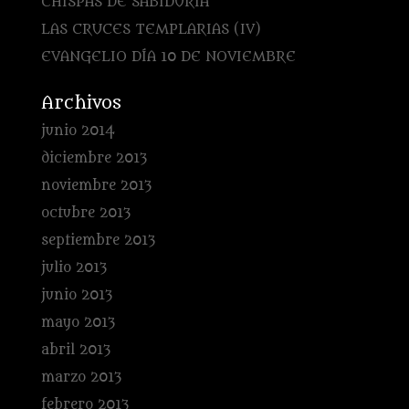
CHISPAS DE SABIDURÍA
LAS CRUCES TEMPLARIAS (IV)
EVANGELIO DÍA 10 DE NOVIEMBRE
Archivos
junio 2014
diciembre 2013
noviembre 2013
octubre 2013
septiembre 2013
julio 2013
junio 2013
mayo 2013
abril 2013
marzo 2013
febrero 2013