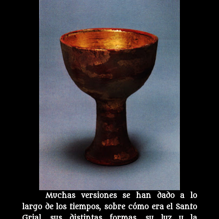
Muchas versiones se han dado a lo
largo de los tiempos, sobre cómo era el Santo
Grial, sus distintas formas, su luz y la