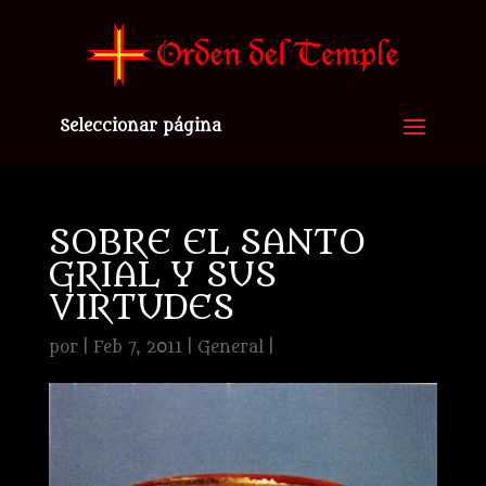
Seleccionar página
SOBRE EL SANTO
GRIAL Y SUS
VIRTUDES
por
|
Feb 7, 2011
|
General
|