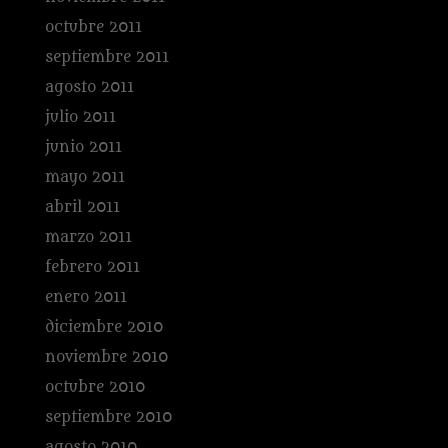
octubre 2011
septiembre 2011
agosto 2011
julio 2011
junio 2011
mayo 2011
abril 2011
marzo 2011
febrero 2011
enero 2011
diciembre 2010
noviembre 2010
octubre 2010
septiembre 2010
agosto 2010