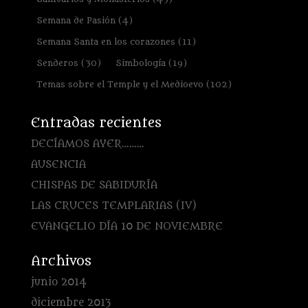
Semana de Pasión
(4)
Semana Santa en los corazones
(11)
Senderos
(30)
Simbología
(19)
Temas sobre el Temple y el Medioevo
(102)
Entradas recientes
DECÍAMOS AYER………
AUSENCIA
CHISPAS DE SABIDURÍA
LAS CRUCES TEMPLARIAS (IV)
EVANGELIO DÍA 10 DE NOVIEMBRE
Archivos
junio 2014
diciembre 2013