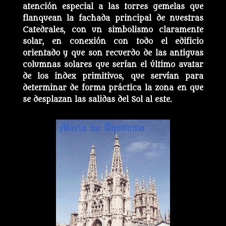
atención especial a las torres gemelas que
flanquean la fachada principal de nuestras
Catedrales, con un simbolismo claramente
solar, en conexión con todo el edificio
orientado y que son recuerdo de las antiguas
columnas solares que serían el último avatar
de los index primitivos, que servían para
determinar de forma práctica la zona en que
se desplazan las salidas del Sol al este.