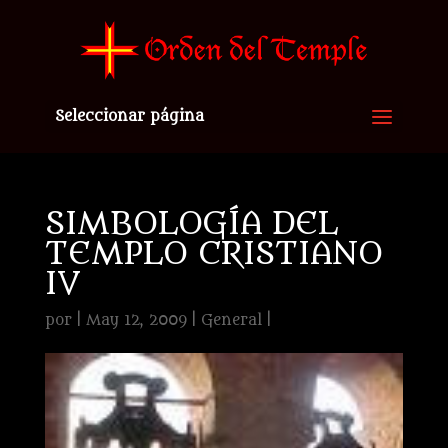
Seleccionar página
SIMBOLOGÍA DEL
TEMPLO CRISTIANO
IV
por
|
May 12, 2009
|
General
|