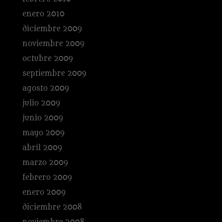
enero 2010
diciembre 2009
noviembre 2009
octubre 2009
septiembre 2009
agosto 2009
julio 2009
junio 2009
mayo 2009
abril 2009
marzo 2009
febrero 2009
enero 2009
diciembre 2008