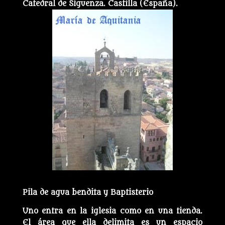
Catedral de Siguenza. Castilla (España).
Pila de agua bendita y Baptisterio
Uno entra en la iglesia como en una tienda.
El área que ella delimita es un espacio