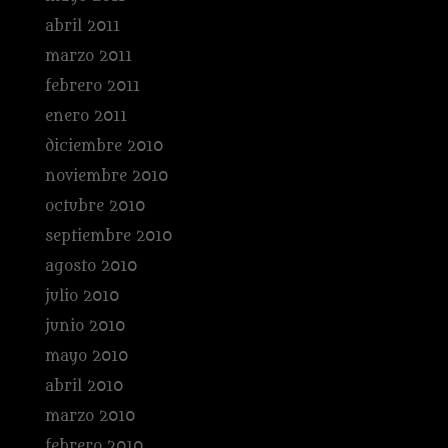
abril 2011
marzo 2011
febrero 2011
enero 2011
diciembre 2010
noviembre 2010
octubre 2010
septiembre 2010
agosto 2010
julio 2010
junio 2010
mayo 2010
abril 2010
marzo 2010
febrero 2010