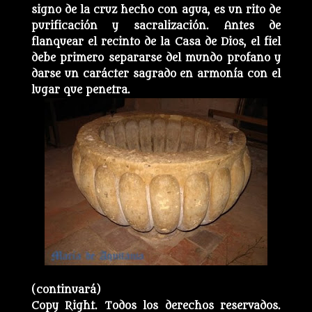
signo de la cruz hecho con agua, es un rito de
purificación y sacralización. Antes de
flanquear el recinto de la Casa de Dios, el fiel
debe primero separarse del mundo profano y
darse un carácter sagrado en armonía con el
lugar que penetra.
(continuará)
Copy Right. Todos los derechos reservados.