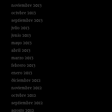
noviembre 2013
octubre 2013
septiembre 2013
julio 2013
junio 2013
mayo 2013
abril 2013
marzo 2013
febrero 2013
enero 2013
diciembre 2012
noviembre 2012
octubre 2012
septiembre 2012
agosto 2012