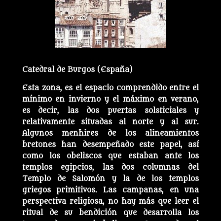
Catedral de Burgos (España)
Esta zona, es el espacio comprendido entre el
mínimo en invierno y el máximo en verano,
es decir, las dos puertas solsticiales y
relativamente situadas al norte y al sur.
Algunos menhires de los alineamientos
bretones han desempeñado este papel, así
como los obeliscos que estaban ante los
templos egipcios, las dos columnas del
Templo de Salomón y la de los templos
griegos primitivos. Las campanas, en una
perspectiva religiosa, no hay más que leer el
ritual de su bendición que desarrolla los