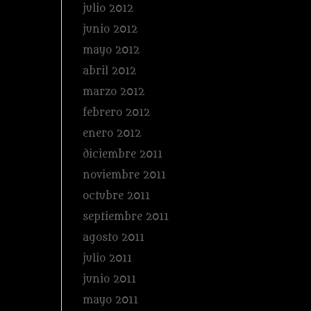
julio 2012
junio 2012
mayo 2012
abril 2012
marzo 2012
febrero 2012
enero 2012
diciembre 2011
noviembre 2011
octubre 2011
septiembre 2011
agosto 2011
julio 2011
junio 2011
mayo 2011