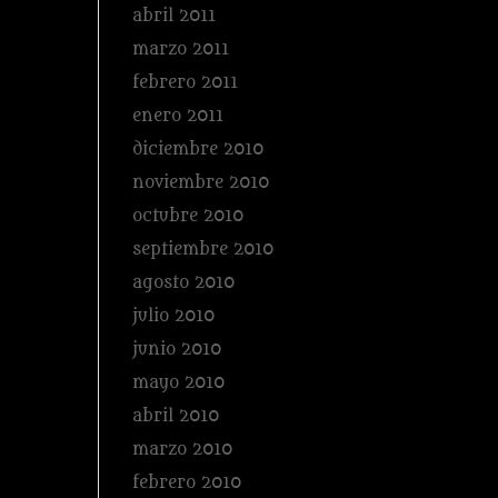
abril 2011
marzo 2011
febrero 2011
enero 2011
diciembre 2010
noviembre 2010
octubre 2010
septiembre 2010
agosto 2010
julio 2010
junio 2010
mayo 2010
abril 2010
marzo 2010
febrero 2010