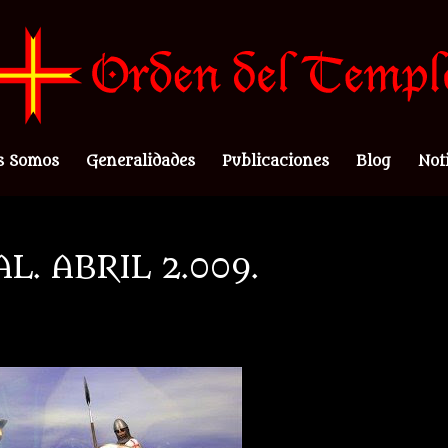
s Somos
Generalidades
Publicaciones
Blog
Not
L. ABRIL 2.009.