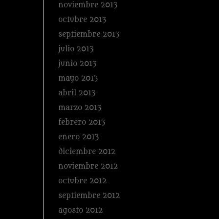
noviembre 2013
octubre 2013
septiembre 2013
julio 2013
junio 2013
mayo 2013
abril 2013
marzo 2013
febrero 2013
enero 2013
diciembre 2012
noviembre 2012
octubre 2012
septiembre 2012
agosto 2012