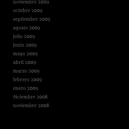
noviembre 2009
octubre 2009
septiembre 2009
agosto 2009
julio 2009
junio 2009
mayo 2009
abril 2009
marzo 2009
febrero 2009
enero 2009
diciembre 2008
noviembre 2008