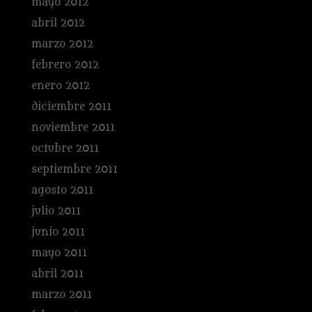
mayo 2012
abril 2012
marzo 2012
febrero 2012
enero 2012
diciembre 2011
noviembre 2011
octubre 2011
septiembre 2011
agosto 2011
julio 2011
junio 2011
mayo 2011
abril 2011
marzo 2011