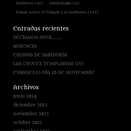
Senderos
(30)
Simbología
(19)
Temas sobre el Temple y el Medioevo
(102)
Entradas recientes
DECÍAMOS AYER………
AUSENCIA
CHISPAS DE SABIDURÍA
LAS CRUCES TEMPLARIAS (IV)
EVANGELIO DÍA 10 DE NOVIEMBRE
Archivos
junio 2014
diciembre 2013
noviembre 2013
octubre 2013