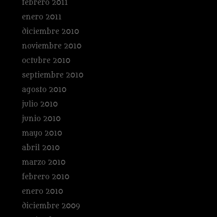
febrero 2011
enero 2011
diciembre 2010
noviembre 2010
octubre 2010
septiembre 2010
agosto 2010
julio 2010
junio 2010
mayo 2010
abril 2010
marzo 2010
febrero 2010
enero 2010
diciembre 2009