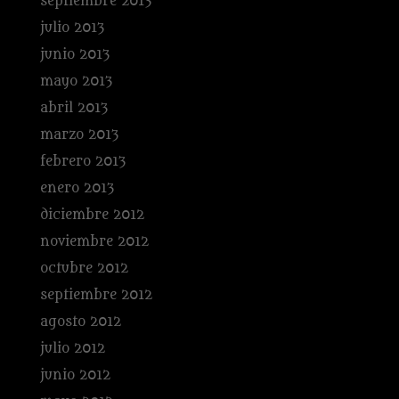
septiembre 2013
julio 2013
junio 2013
mayo 2013
abril 2013
marzo 2013
febrero 2013
enero 2013
diciembre 2012
noviembre 2012
octubre 2012
septiembre 2012
agosto 2012
julio 2012
junio 2012