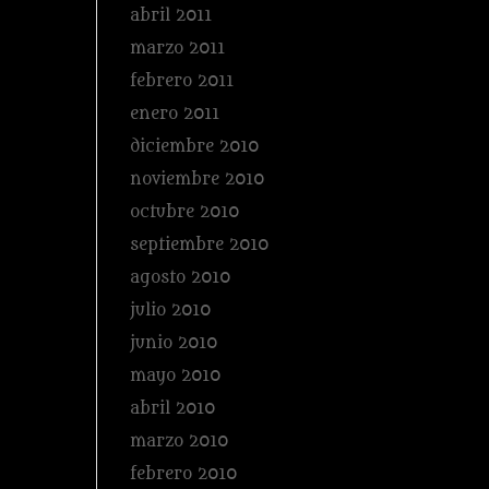
abril 2011
marzo 2011
febrero 2011
enero 2011
diciembre 2010
noviembre 2010
octubre 2010
septiembre 2010
agosto 2010
julio 2010
junio 2010
mayo 2010
abril 2010
marzo 2010
febrero 2010