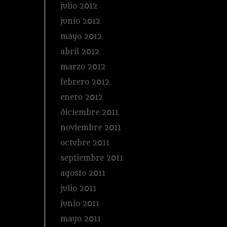
julio 2012
junio 2012
mayo 2012
abril 2012
marzo 2012
febrero 2012
enero 2012
diciembre 2011
noviembre 2011
octubre 2011
septiembre 2011
agosto 2011
julio 2011
junio 2011
mayo 2011