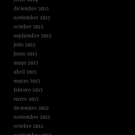
diciembre 2013
noviembre 2013
octubre 2013
septiembre 2013
julio 2013
junio 2013
mayo 2013
abril 2013
marzo 2013
febrero 2013
enero 2013
diciembre 2012
noviembre 2012
octubre 2012