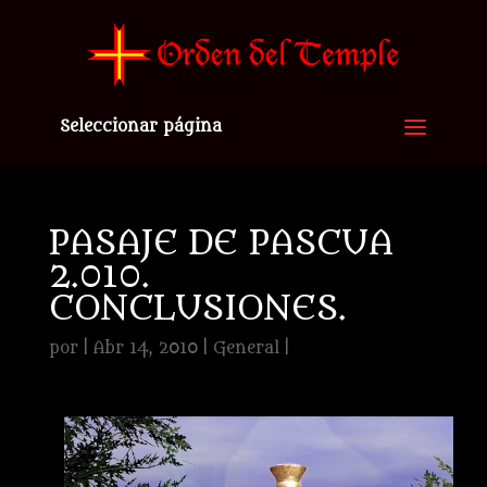
Seleccionar página
PASAJE DE PASCUA
2.010.
CONCLUSIONES.
por
|
Abr 14, 2010
|
General
|