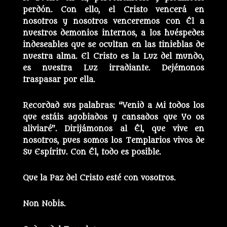
perdón. Con ello, el Cristo vencerá en
nosotros y nosotros venceremos con Él a
nuestros demonios internos, a los huéspedes
indeseables que se ocultan en las tinieblas de
nuestra alma. El Cristo es la Luz del mundo,
es nuestra Luz irradiante. Dejémonos
traspasar por ella.
Recordad sus palabras: “Venid a Mi todos los
que estáis agobiados y cansados que Yo os
aliviaré”. Dirijámonos al Él, que vive en
nosotros, pues somos los Templarios vivos de
Su Espíritu. Con Él, todo es posible.
Que la Paz del Cristo esté con vosotros.
Non Nobis.