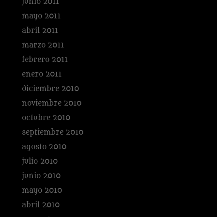
junio 2011
mayo 2011
abril 2011
marzo 2011
febrero 2011
enero 2011
diciembre 2010
noviembre 2010
octubre 2010
septiembre 2010
agosto 2010
julio 2010
junio 2010
mayo 2010
abril 2010