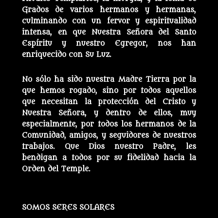
Grados de varios hermanos y hermanas,
culminando con un fervor y espiritualidad
intensa, en que Nuestra Señora del Santo
Espíritu y nuestro Egregor, nos han
enriquecido con Su Luz.
No sólo ha sido nuestra Madre Tierra por la
que hemos rogado, sino por todos aquellos
que necesitan la protección del Cristo y
Nuestra Señora, y dentro de ellos, muy
especialmente, por todos los hermanos de la
Comunidad, amigos, y seguidores de nuestros
trabajos. Que Dios nuestro Padre, les
bendigan a todos por su fidelidad hacia la
Orden del Temple.
SOMOS SERES SOLARES