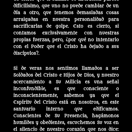
dificilísimo, que uno no puede cambiar de un
día a otro, que tenemos demasiadas cosas
arraigadas en nuestra personalidad para
sacrificarlas de golpe. Esto es cierto, si
contamos exclusivamente con nuestras
propias fuerzas, pero, ¿por qué no intentarlo
con el Poder que el Cristo ha dejado a sus
discípulos?.
Si de veras nos sentimos llamados a ser
Soldados del Cristo e Hijos de Dios, y nuestro
acercamiento a Su Milicia es una señal
inconfundible, es que consciente o
inconscientemente, sabemos ya que el
Espíritu del Cristo está en nosotros, en este
santuario interno que edificamos.
Conscientes de Su Presencia, hagámonos
humildes y obedientes, escuchemos Su voz en
el silencio de nuestro corazón que nos dice: