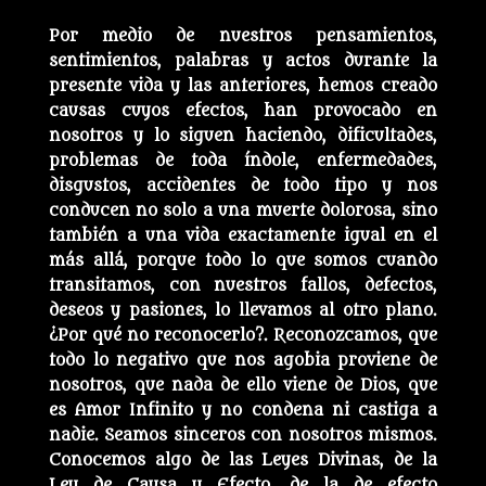
Por medio de nuestros pensamientos,
sentimientos, palabras y actos durante la
presente vida y las anteriores, hemos creado
causas cuyos efectos, han provocado en
nosotros y lo siguen haciendo, dificultades,
problemas de toda índole, enfermedades,
disgustos, accidentes de todo tipo y nos
conducen no solo a una muerte dolorosa, sino
también a una vida exactamente igual en el
más allá, porque todo lo que somos cuando
transitamos, con nuestros fallos, defectos,
deseos y pasiones, lo llevamos al otro plano.
¿Por qué no reconocerlo?. Reconozcamos, que
todo lo negativo que nos agobia proviene de
nosotros, que nada de ello viene de Dios, que
es Amor Infinito y no condena ni castiga a
nadie. Seamos sinceros con nosotros mismos.
Conocemos algo de las Leyes Divinas, de la
Ley de Causa y Efecto, de la de efecto