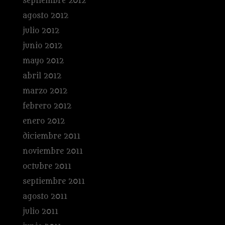
septiembre 2012
agosto 2012
julio 2012
junio 2012
mayo 2012
abril 2012
marzo 2012
febrero 2012
enero 2012
diciembre 2011
noviembre 2011
octubre 2011
septiembre 2011
agosto 2011
julio 2011