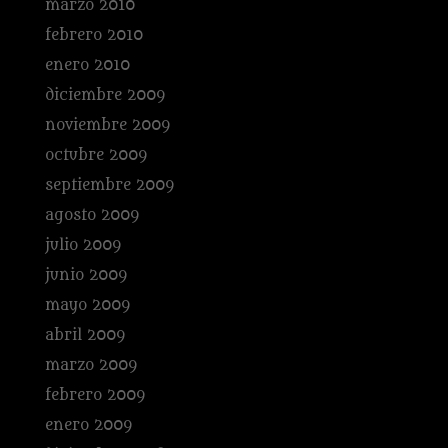
marzo 2010
febrero 2010
enero 2010
diciembre 2009
noviembre 2009
octubre 2009
septiembre 2009
agosto 2009
julio 2009
junio 2009
mayo 2009
abril 2009
marzo 2009
febrero 2009
enero 2009