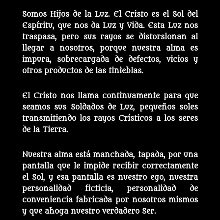
Somos Hijos de la Luz. El Cristo es el Sol del
Espíritu, que nos da Luz y Vida. Esta Luz nos
traspasa, pero sus rayos se distorsionan al
llegar a nosotros, porque nuestra alma es
impura, sobrecargada de defectos, vicios y
otros productos de las tinieblas.
El Cristo nos llama continuamente para que
seamos sus Soldados de Luz, pequeños soles
transmitiendo los rayos Crísticos a los seres
de la Tierra.
Nuestra alma está manchada, tapada, por una
pantalla que le impide recibir correctamente
el Sol, y esa pantalla es nuestro ego, nuestra
personalidad ficticia, personalidad de
conveniencia fabricada por nosotros mismos
y que ahoga nuestro verdadero Ser.