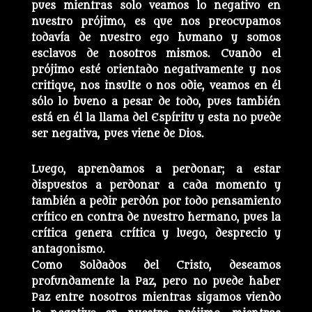
pues mientras solo veamos lo negativo en
nuestro prójimo, es que nos preocupamos
todavía de nuestro ego humano y somos
esclavos de nosotros mismos. Cuando el
prójimo esté orientado negativamente y nos
critique, nos insulte o nos odie, veamos en él
sólo lo bueno a pesar de todo, pues también
está en él la llama del Espíritu y esta no puede
ser negativa, pues viene de Dios.
Luego, aprendamos a perdonar; a estar
dispuestos a perdonar a cada momento y
también a pedir perdón por todo pensamiento
crítico en contra de nuestro hermano, pues la
crítica genera crítica y luego, desprecio y
antagonismo.
Como Soldados del Cristo, deseamos
profundamente la Paz, pero no puede haber
Paz entre nosotros mientras sigamos viendo