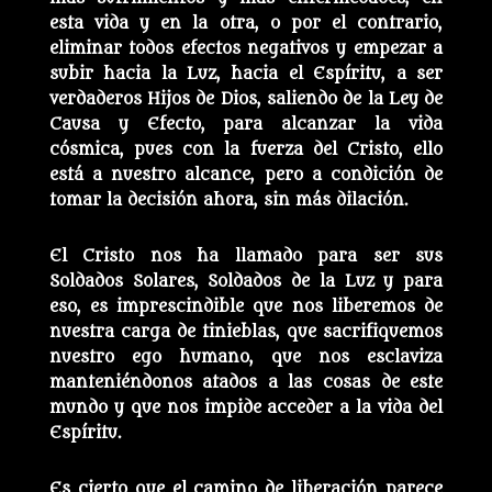
esta vida y en la otra, o por el contrario,
eliminar todos efectos negativos y empezar a
subir hacia la Luz, hacia el Espíritu, a ser
verdaderos Hijos de Dios, saliendo de la Ley de
Causa y Efecto, para alcanzar la vida
cósmica, pues con la fuerza del Cristo, ello
está a nuestro alcance, pero a condición de
tomar la decisión ahora, sin más dilación.
El Cristo nos ha llamado para ser sus
Soldados Solares, Soldados de la Luz y para
eso, es imprescindible que nos liberemos de
nuestra carga de tinieblas, que sacrifiquemos
nuestro ego humano, que nos esclaviza
manteniéndonos atados a las cosas de este
mundo y que nos impide acceder a la vida del
Espíritu.
Es cierto que el camino de liberación parece