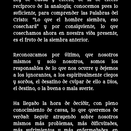
recíproco de la analogía; conocemos pues lo
suficiente, para comprender las Palabras del
Cristo: “Lo que el hombre siembra, eso
cosechará” y por consiguiente, lo que
cosechamos ahora en nuestra vida presente,
es el fruto de la siembra anterior.
Reconozcamos por último, que nosotros
mismos y solo nosotros, somos los
responsables de lo que nos ocurre y dejemos
a los ignorantes, a los espiritualmente ciegos
y sordos, el desatino de culpar de ello a Dios,
el destino, o la buena o mala suerte.
Ha llegado la hora de decidir, con pleno
conocimiento de causa, lo que queremos de
verdad: Seguir atrayendo sobre nosotros
mismos más problemas, más dificultades,
más sufrimientos y más enfermedades, en