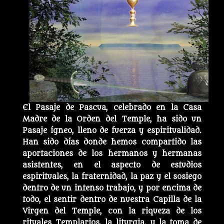
El Pasaje de Pascua, celebrado en la Casa
Madre de la Orden del Temple, ha sido un
Pasaje ígneo, lleno de fuerza y espiritualidad.
Han sido días donde hemos compartido las
aportaciones de los hermanos y hermanas
asistentes, en el aspecto de estudios
espirituales, la fraternidad, la paz y el sosiego
dentro de un intenso trabajo, y por encima de
todo, el sentir dentro de nuestra Capilla de la
Virgen del Temple, con la riqueza de los
rituales Templarios, la liturgia, y la toma de