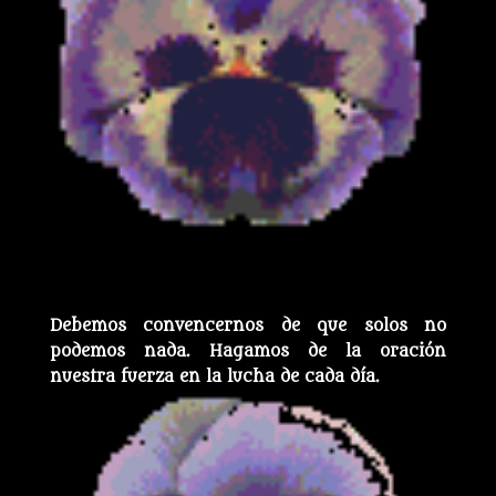
Debemos convencernos de que solos no
podemos nada. Hagamos de la oración
nuestra fuerza en la lucha de cada día.