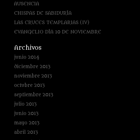
AUSENCIA
CHISPAS DE SABIDURÍA
LAS CRUCES TEMPLARIAS (IV)
EVANGELIO DÍA 10 DE NOVIEMBRE
Archivos
junio 2014
diciembre 2013
noviembre 2013
octubre 2013
septiembre 2013
julio 2013
junio 2013
mayo 2013
abril 2013