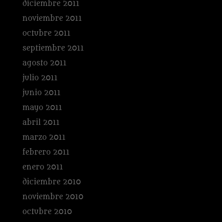
diciembre 2011
noviembre 2011
octubre 2011
septiembre 2011
agosto 2011
julio 2011
junio 2011
mayo 2011
abril 2011
marzo 2011
febrero 2011
enero 2011
diciembre 2010
noviembre 2010
octubre 2010