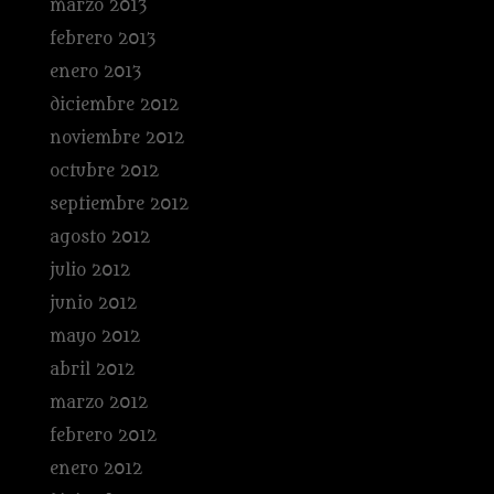
marzo 2013
febrero 2013
enero 2013
diciembre 2012
noviembre 2012
octubre 2012
septiembre 2012
agosto 2012
julio 2012
junio 2012
mayo 2012
abril 2012
marzo 2012
febrero 2012
enero 2012