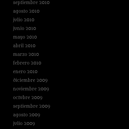
septiembre 2010
agosto 2010
julio 2010
junio 2010
mayo 2010
abril 2010
marzo 2010
febrero 2010
enero 2010
diciembre 2009
noviembre 2009
octubre 2009
septiembre 2009
agosto 2009
julio 2009