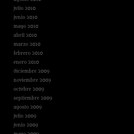
julio 2010
junio 2010
mayo 2010
abril 2010
marzo 2010
febrero 2010
enero 2010
diciembre 2009
noviembre 2009
octubre 2009
septiembre 2009
agosto 2009
julio 2009
junio 2009