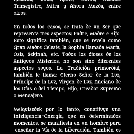
Trimegistro, Mitra y Ahura Mazda, entre
otros.
En todos los casos, se trata de un Ser que
representa tres aspectos: Padre, Madre e Hijo.
Esto significa también, que se revela como
Gran Madre Celeste, la Sophia llamada María,
Osis, Sekinah, etc. Todos los dioses de los
Antiguos Misterios, no son sino diferentes
aspectos suyos. La Tradición primordial,
también le llama: Eterno Señor de la Luz,
Príncipe de la Luz, Virgen de Luz, Anciano de
los Días o del Tiempo, Hijo, Creador Supremo
o Mensajero.
Melquisedek por lo tanto, constituye una
Inteligencia-Energía, que en determinados
momentos, se manifiesta en un hombre para
enseñar la Vía de la Liberación. También es