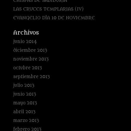
CHISPAS DE SABIDURÍA
LAS CRUCES TEMPLARIAS (IV)
EVANGELIO DÍA 10 DE NOVIEMBRE
Archivos
junio 2014
diciembre 2013
noviembre 2013
octubre 2013
septiembre 2013
julio 2013
junio 2013
mayo 2013
abril 2013
marzo 2013
febrero 2013