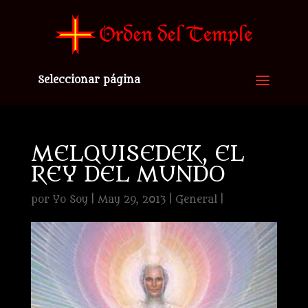
Seleccionar página
MELQUISEDEK, EL
REY DEL MUNDO
por
Yo Soy
|
May 29, 2013
|
General
|