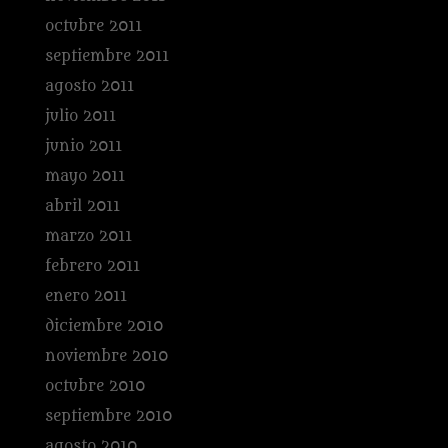
octubre 2011
septiembre 2011
agosto 2011
julio 2011
junio 2011
mayo 2011
abril 2011
marzo 2011
febrero 2011
enero 2011
diciembre 2010
noviembre 2010
octubre 2010
septiembre 2010
agosto 2010