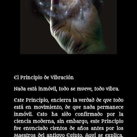
El Principio de Vibración
Nada está inmóvil, todo se mueve, todo vibra.
Este Principio, encierra la verdad de que todo
está en movimiento, de que nada permanece
inmóvil. Esto ha sido confirmado por la
ciencia moderna, sin embargo, este Principio
fue enunciado cientos de años antes por los
Maestros del antiguo Egipto. Aquí se explica,