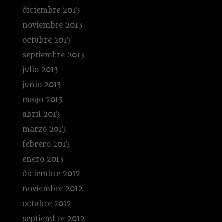
diciembre 2013
noviembre 2013
octubre 2013
septiembre 2013
julio 2013
junio 2013
mayo 2013
abril 2013
marzo 2013
febrero 2013
enero 2013
diciembre 2012
noviembre 2012
octubre 2012
septiembre 2012