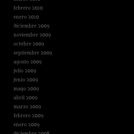
febrero 2010
enero 2010
diciembre 2009
noviembre 2009
octubre 2009
septiembre 2009
agosto 2009
julio 2009
junio 2009
mayo 2009
abril 2009
marzo 2009
febrero 2009
enero 2009
diciembre 2008