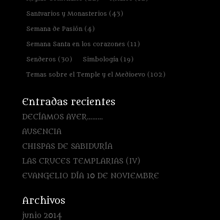
Santuarios y Monasterios
(43)
Semana de Pasión
(4)
Semana Santa en los corazones
(11)
Senderos
(30)
Simbología
(19)
Temas sobre el Temple y el Medioevo
(102)
Entradas recientes
DECÍAMOS AYER………
AUSENCIA
CHISPAS DE SABIDURÍA
LAS CRUCES TEMPLARIAS (IV)
EVANGELIO DÍA 10 DE NOVIEMBRE
Archivos
junio 2014