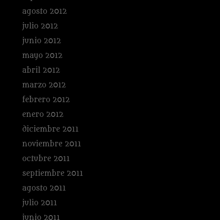
agosto 2012
julio 2012
junio 2012
mayo 2012
abril 2012
marzo 2012
febrero 2012
enero 2012
diciembre 2011
noviembre 2011
octubre 2011
septiembre 2011
agosto 2011
julio 2011
junio 2011