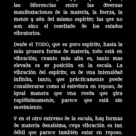
las diferencias entre las diversas
manifestaciones de la materia, la fuerza, la
mente y aún del mismo espíritu; las que no
son sino el resultado de los estados
vibratorios.
Desde el TODO, que es puro espíritu, hasta la
más grosera forma de materia, todo está en
vibración; cuanto más alta es, tanto mas
elevada es su posición en la escala. La
vibración del espíritu, es de una intensidad
infinita, tanto, que prácticamente puede
considerarse como si estuviera en reposo, de
igual manera que una rueda que gira
rapidísimamente, parece que está sin
movimiento.
Y en el otro extremo de la escala, hay formas
de materia densísima, cuya vibración es tan
débil que parece también estar en reposo.