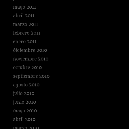
mayo 2011
abril 2011
marzo 2011
febrero 2011
enero 2011
diciembre 2010
noviembre 2010
octubre 2010
septiembre 2010
agosto 2010
julio 2010
junio 2010
mayo 2010
abril 2010
marzo 2010