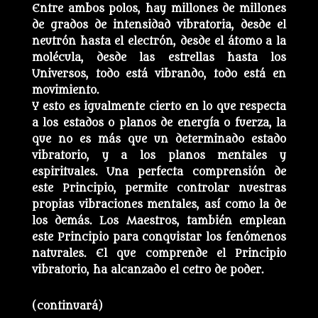
Entre ambos polos, hay millones de millones
de grados de intensidad vibratoria, desde el
neutrón hasta el electrón, desde el átomo a la
molécula, desde las estrellas hasta los
Universos, todo está vibrando, todo está en
movimiento.
Y esto es igualmente cierto en lo que respecta
a los estados o planos de energía o fuerza, la
que no es más que un determinado estado
vibratorio, y a los planos mentales y
espirituales. Una perfecta comprensión de
este Principio, permite controlar nuestras
propias vibraciones mentales, así como la de
los demás. Los Maestros, también emplean
este Principio para conquistar los fenómenos
naturales. El que comprende el Principio
vibratorio, ha alcanzado el cetro de poder.
(continuará)