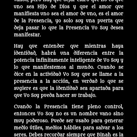
uno sea Hijo de Dios y que el amor que
manifiesta uno sea el amor de uno, es el amor
de la Presencia, yo solo soy una puerta que
deja pasar lo que la Presencia Yo Soy desea
manifestar.
Hay que entender que mientras haya
identidad, habrá una diferencia entre la
potencia infinitamente inteligente de Yo Soy y
lo que manifestemos al mundo. Cuando se
dice en la actividad Yo Soy que se llame a la
presencia a la acción, en verdad lo que se
sugiere es que la identidad sea apartada para
que Yo Soy pueda hacer su trabajo.
Cuando la Presencia tiene pleno control,
entonces Yo Soy no es un nombre vano sino
muy poderoso. Puede ser usado para generar
medio útiles, medios hábiles para salvar a los
seres. Debes recordar siempre que Binah es la