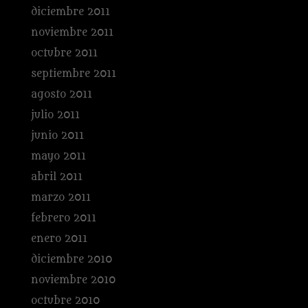
diciembre 2011
noviembre 2011
octubre 2011
septiembre 2011
agosto 2011
julio 2011
junio 2011
mayo 2011
abril 2011
marzo 2011
febrero 2011
enero 2011
diciembre 2010
noviembre 2010
octubre 2010