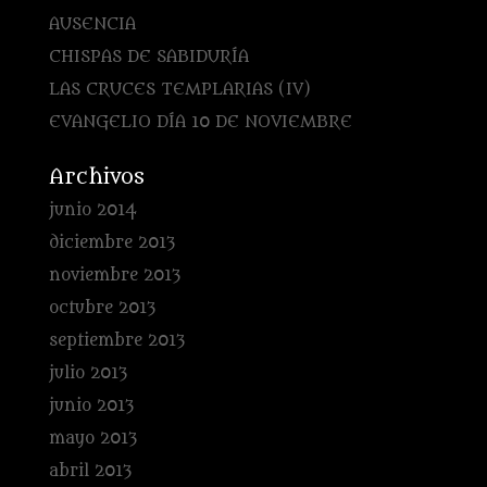
AUSENCIA
CHISPAS DE SABIDURÍA
LAS CRUCES TEMPLARIAS (IV)
EVANGELIO DÍA 10 DE NOVIEMBRE
Archivos
junio 2014
diciembre 2013
noviembre 2013
octubre 2013
septiembre 2013
julio 2013
junio 2013
mayo 2013
abril 2013