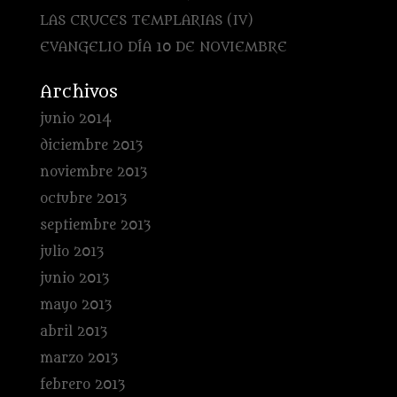
LAS CRUCES TEMPLARIAS (IV)
EVANGELIO DÍA 10 DE NOVIEMBRE
Archivos
junio 2014
diciembre 2013
noviembre 2013
octubre 2013
septiembre 2013
julio 2013
junio 2013
mayo 2013
abril 2013
marzo 2013
febrero 2013