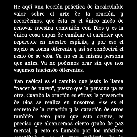
He aquí una lección práctica de incalculable
valor sobre el arte de la oración, y
recordemos, que ésta es el único modo de
renovar nuestra comunión con Dios y es la
única cosa capaz de cambiar el carácter que
repercute en nuestro espíritu, y por eso el
sujeto se torna diferente y así se conducirá el
resto de su vida. Ya no es la misma persona
que antes. Ya no podemos orar sin que nos
vayamos haciendo diferentes.
Tan radical es el cambio que Jesús lo llama
“nacer de nuevo”, puesto que la persona ya es
otra. Cuando la oración es eficaz, la presencia
de Dios se realiza en nosotros. Ese es el
secreto de la curación y la curación de otros
también. Pero para que esto ocurra, es
preciso que alcancemos cierto grado de paz
mental, y esto es llamado por los místicos