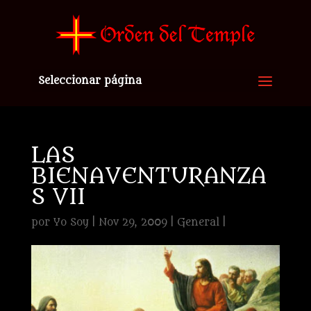
Seleccionar página
LAS
BIENAVENTURANZA
S VII
por
Yo Soy
|
Nov 29, 2009
|
General
|