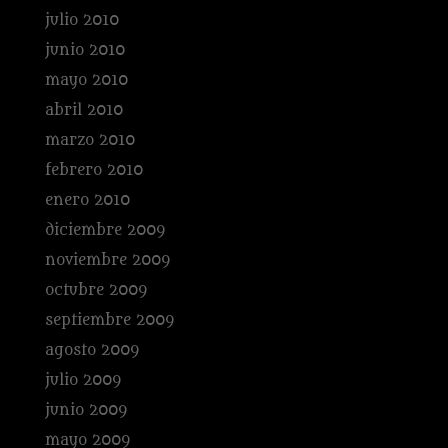
julio 2010
junio 2010
mayo 2010
abril 2010
marzo 2010
febrero 2010
enero 2010
diciembre 2009
noviembre 2009
octubre 2009
septiembre 2009
agosto 2009
julio 2009
junio 2009
mayo 2009