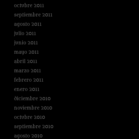
octubre 2011
septiembre 2011
agosto 2011
julio 2011
junio 2011
mayo 2011
abril 2011
marzo 2011
febrero 2011
enero 2011
diciembre 2010
noviembre 2010
octubre 2010
septiembre 2010
agosto 2010