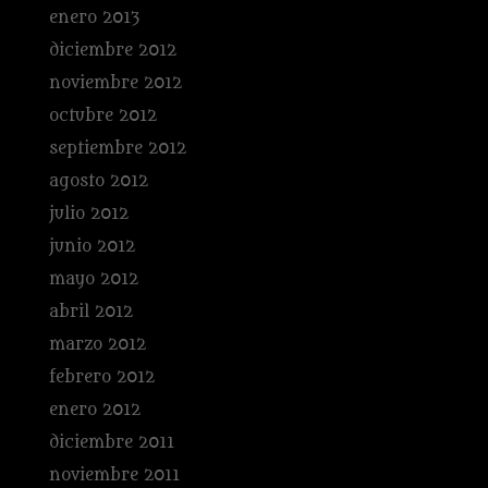
enero 2013
diciembre 2012
noviembre 2012
octubre 2012
septiembre 2012
agosto 2012
julio 2012
junio 2012
mayo 2012
abril 2012
marzo 2012
febrero 2012
enero 2012
diciembre 2011
noviembre 2011