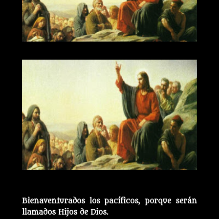
Bienaventurados los pacíficos, porque serán
llamados Hijos de Dios.