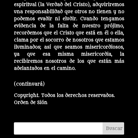
espiritual (la Verdad del Cristo), adquiriremos
una responsabilidad que otros no tienen y no
podemos evadir ni eludir. Cuando tengamos
evidencia de la falta de nuestro prójimo,
recordemos que el Cristo que está en él o ella,
clama por el socorro de nosotros que estamos
iluminados; así que seamos misericordiosos,
ya que esa misma misericordia, la
recibiremos nosotros de los que están más
adelantados en el camino.
(continuará)
Copyright. Todos los derechos reservados.
Orden de Sión