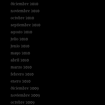
diciembre 2010
noviembre 2010
octubre 2010
septiembre 2010
agosto 2010
julio 2010
junio 2010
mayo 2010
abril 2010
marzo 2010
febrero 2010
enero 2010
diciembre 2009
noviembre 2009
octubre 2009