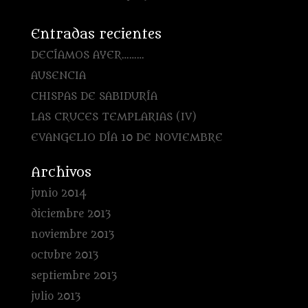
Entradas recientes
DECÍAMOS AYER………
AUSENCIA
CHISPAS DE SABIDURÍA
LAS CRUCES TEMPLARIAS (IV)
EVANGELIO DÍA 10 DE NOVIEMBRE
Archivos
junio 2014
diciembre 2013
noviembre 2013
octubre 2013
septiembre 2013
julio 2013