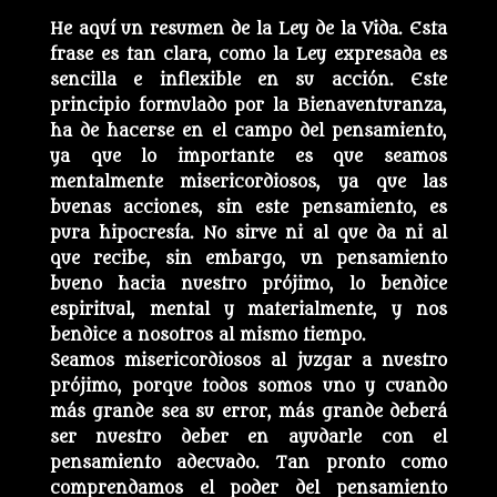
He aquí un resumen de la Ley de la Vida. Esta
frase es tan clara, como la Ley expresada es
sencilla e inflexible en su acción. Este
principio formulado por la Bienaventuranza,
ha de hacerse en el campo del pensamiento,
ya que lo importante es que seamos
mentalmente misericordiosos, ya que las
buenas acciones, sin este pensamiento, es
pura hipocresía. No sirve ni al que da ni al
que recibe, sin embargo, un pensamiento
bueno hacia nuestro prójimo, lo bendice
espiritual, mental y materialmente, y nos
bendice a nosotros al mismo tiempo.
Seamos misericordiosos al juzgar a nuestro
prójimo, porque todos somos uno y cuando
más grande sea su error, más grande deberá
ser nuestro deber en ayudarle con el
pensamiento adecuado. Tan pronto como
comprendamos el poder del pensamiento