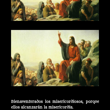
Bienaventurados los misericordiosos, porque
ellos alcanzarán la misericordia.