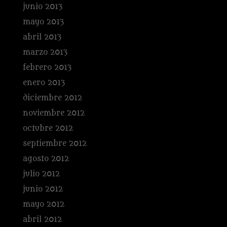
junio 2013
mayo 2013
abril 2013
marzo 2013
febrero 2013
enero 2013
diciembre 2012
noviembre 2012
octubre 2012
septiembre 2012
agosto 2012
julio 2012
junio 2012
mayo 2012
abril 2012