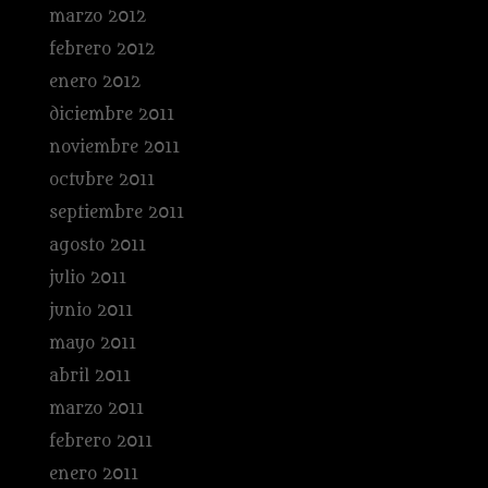
marzo 2012
febrero 2012
enero 2012
diciembre 2011
noviembre 2011
octubre 2011
septiembre 2011
agosto 2011
julio 2011
junio 2011
mayo 2011
abril 2011
marzo 2011
febrero 2011
enero 2011