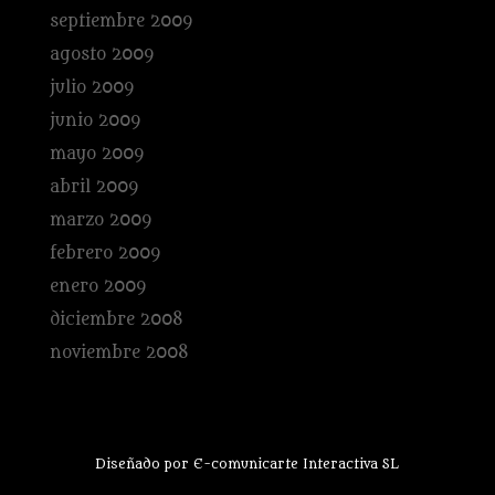
septiembre 2009
agosto 2009
julio 2009
junio 2009
mayo 2009
abril 2009
marzo 2009
febrero 2009
enero 2009
diciembre 2008
noviembre 2008
Diseñado por E-comunicarte Interactiva SL