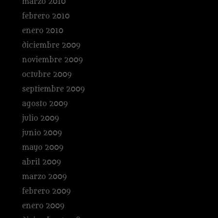
marzo 2010
febrero 2010
enero 2010
diciembre 2009
noviembre 2009
octubre 2009
septiembre 2009
agosto 2009
julio 2009
junio 2009
mayo 2009
abril 2009
marzo 2009
febrero 2009
enero 2009