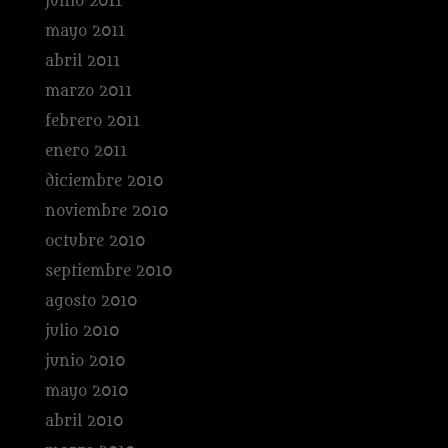
junio 2011
mayo 2011
abril 2011
marzo 2011
febrero 2011
enero 2011
diciembre 2010
noviembre 2010
octubre 2010
septiembre 2010
agosto 2010
julio 2010
junio 2010
mayo 2010
abril 2010