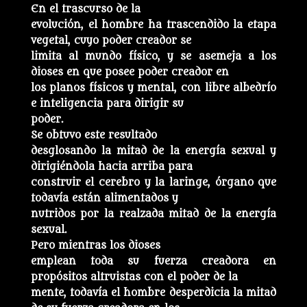
En el trascurso de la
evolución, el hombre ha trascendido la etapa
vegetal, cuyo poder creador se
limita al mundo físico, y se asemeja a los
dioses en que posee poder creador en
los planos físicos y mental, con libre albedrío
e inteligencia para dirigir su
poder.
Se obtuvo este resultado
desglosando la mitad de la energía sexual y
dirigiéndola hacia arriba para
construir el cerebro y la laringe, órgano que
todavía están alimentados y
nutridos por la realzada mitad de la energía
sexual.
Pero mientras los dioses
emplean toda su fuerza creadora en
propósitos altruistas con el poder de la
mente, todavía el hombre desperdicia la mitad