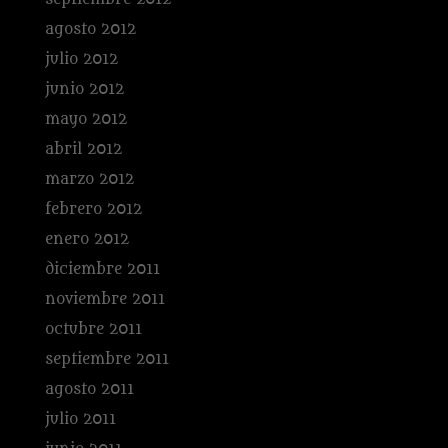
agosto 2012
julio 2012
junio 2012
mayo 2012
abril 2012
marzo 2012
febrero 2012
enero 2012
diciembre 2011
noviembre 2011
octubre 2011
septiembre 2011
agosto 2011
julio 2011