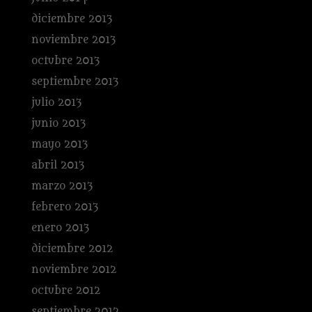
diciembre 2013
noviembre 2013
octubre 2013
septiembre 2013
julio 2013
junio 2013
mayo 2013
abril 2013
marzo 2013
febrero 2013
enero 2013
diciembre 2012
noviembre 2012
octubre 2012
septiembre 2012