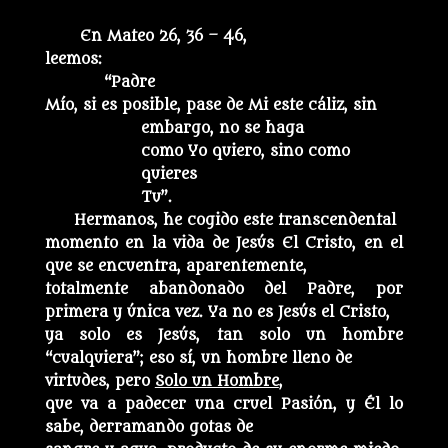
En Mateo 26, 36 – 46,
leemos:
“Padre
Mío, si es posible, pase de Mi este cáliz, sin
embargo, no se haga
como Yo quiero, sino como
quieres
Tu”.
Hermanos, he cogido este transcendental
momento en la vida de Jesús El Cristo, en el
que se encuentra, aparentemente,
totalmente abandonado del Padre, por
primera y única vez. Ya no es Jesús el Cristo,
ya solo es Jesús, tan solo un hombre
“cualquiera”; eso sí, un hombre lleno de
virtudes, pero
Solo un Hombre
,
que va a padecer una cruel Pasión, y Él lo
sabe, derramando gotas de