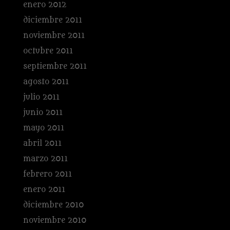
enero 2012
diciembre 2011
noviembre 2011
octubre 2011
septiembre 2011
agosto 2011
julio 2011
junio 2011
mayo 2011
abril 2011
marzo 2011
febrero 2011
enero 2011
diciembre 2010
noviembre 2010