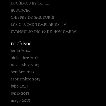
DECÍAMOS AYER………
AUSENCIA
CHISPAS DE SABIDURÍA
LAS CRUCES TEMPLARIAS (IV)
EVANGELIO DÍA 10 DE NOVIEMBRE
Archivos
junio 2014
diciembre 2013
noviembre 2013
octubre 2013
septiembre 2013
julio 2013
junio 2013
mayo 2013