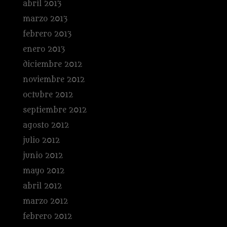
abril 2013
marzo 2013
febrero 2013
enero 2013
diciembre 2012
noviembre 2012
octubre 2012
septiembre 2012
agosto 2012
julio 2012
junio 2012
mayo 2012
abril 2012
marzo 2012
febrero 2012