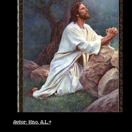
Autor: Hno. A.L.+