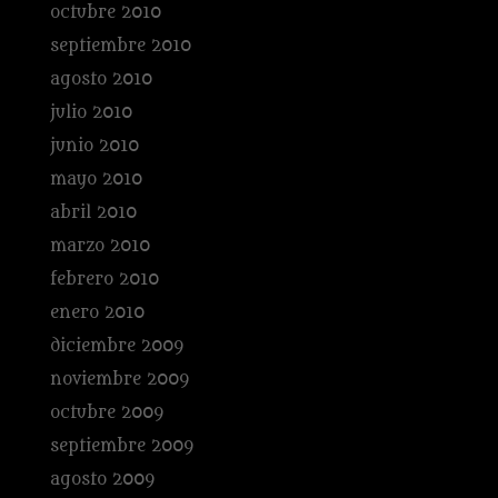
octubre 2010
septiembre 2010
agosto 2010
julio 2010
junio 2010
mayo 2010
abril 2010
marzo 2010
febrero 2010
enero 2010
diciembre 2009
noviembre 2009
octubre 2009
septiembre 2009
agosto 2009