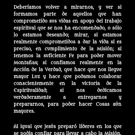
Deberíamos volver a mirarnos, y ver si
formamos parte de aquellos que han
comprometido sus vidas en apoyo del trabajo
espiritual que se nos ha encomendado, o sólo
lo estamos deseando; mirar, si estamos
realmente comprometidos a dar la vida si es
preciso, en cumplimiento de la Misión; si
tenemos la suficiente Fe para poder mover
Montañas; si confiamos realmente en la
Acción de la Verdad, que hace que nos llegue
mayor Luz y hace que podamos colaborar
conscientemente en la victoria de la
Espiritualidad; si nos dedicamos
verdaderamente a entregarnos y
prepararnos, para poder hacer Cosas aún
mayores.
Al igual que Jesús preparó líderes en los que
se podía confiar para llevar a cabo la Misión,