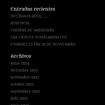
Entradas recientes
DECÍAMOS AYER………
AUSENCIA
CHISPAS DE SABIDURÍA
LAS CRUCES TEMPLARIAS (IV)
EVANGELIO DÍA 10 DE NOVIEMBRE
Archivos
junio 2014
diciembre 2013
noviembre 2013
octubre 2013
septiembre 2013
julio 2013