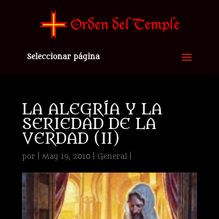
Seleccionar página
LA ALEGRÍA Y LA
SERIEDAD DE LA
VERDAD (II)
por
|
May 19, 2010
|
General
|