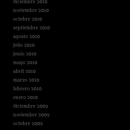
diciembre 2010
noviembre 2010
octubre 2010
septiembre 2010
agosto 2010
julio 2010
junio 2010
mayo 2010
abril 2010
marzo 2010
febrero 2010
enero 2010
diciembre 2009
noviembre 2009
octubre 2009