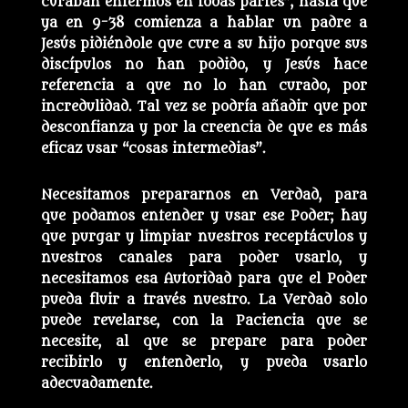
curaban enfermos en todas partes”, hasta que
ya en 9-38 comienza a hablar un padre a
Jesús pidiéndole que cure a su hijo porque sus
discípulos no han podido, y Jesús hace
referencia a que no lo han curado, por
incredulidad. Tal vez se podría añadir que por
desconfianza y por la creencia de que es más
eficaz usar “cosas intermedias”.
Necesitamos prepararnos en Verdad, para
que podamos entender y usar ese Poder; hay
que purgar y limpiar nuestros receptáculos y
nuestros canales para poder usarlo, y
necesitamos esa Autoridad para que el Poder
pueda fluir a través nuestro. La Verdad solo
puede revelarse, con la Paciencia que se
necesite, al que se prepare para poder
recibirlo y entenderlo, y pueda usarlo
adecuadamente.