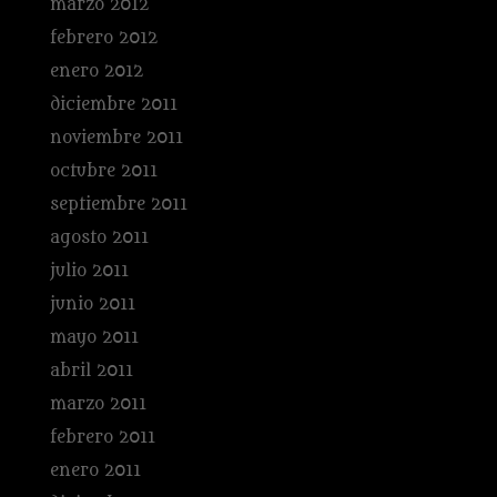
marzo 2012
febrero 2012
enero 2012
diciembre 2011
noviembre 2011
octubre 2011
septiembre 2011
agosto 2011
julio 2011
junio 2011
mayo 2011
abril 2011
marzo 2011
febrero 2011
enero 2011