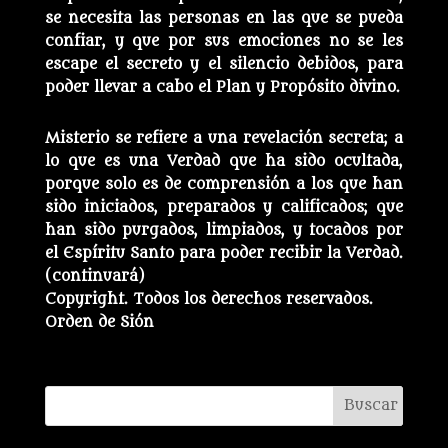
se necesita las personas en las que se pueda
confiar, y que por sus emociones no se les
escape el secreto y el silencio debidos, para
poder llevar a cabo el Plan y Propósito divino.
Misterio se refiere a una revelación secreta; a
lo que es una Verdad que ha sido ocultada,
porque solo es de comprensión a los que han
sido iniciados, preparados y calificados; que
han sido purgados, limpiados, y tocados por
el Espíritu Santo para poder recibir la Verdad.
(continuará)
Copyright. Todos los derechos reservados.
Orden de Sión