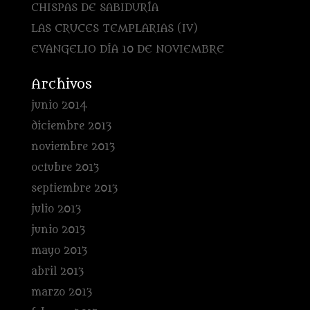
CHISPAS DE SABIDURÍA
LAS CRUCES TEMPLARIAS (IV)
EVANGELIO DÍA 10 DE NOVIEMBRE
Archivos
junio 2014
diciembre 2013
noviembre 2013
octubre 2013
septiembre 2013
julio 2013
junio 2013
mayo 2013
abril 2013
marzo 2013