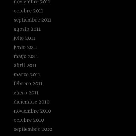
noviembre 2011
octubre 2011
septiembre 2011
agosto 2011
julio 2011
junio 2011
mayo 2011
abril 2011
marzo 2011
febrero 2011
enero 2011
diciembre 2010
noviembre 2010
octubre 2010
septiembre 2010