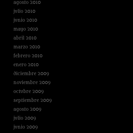
agosto 2010
julio 2010
junio 2010
mayo 2010
abril 2010
marzo 2010
febrero 2010
enero 2010
diciembre 2009
noviembre 2009
octubre 2009
septiembre 2009
agosto 2009
julio 2009
junio 2009