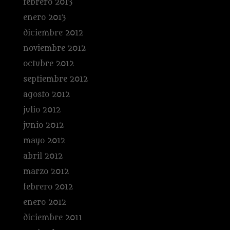
febrero 2013
enero 2013
diciembre 2012
noviembre 2012
octubre 2012
septiembre 2012
agosto 2012
julio 2012
junio 2012
mayo 2012
abril 2012
marzo 2012
febrero 2012
enero 2012
diciembre 2011