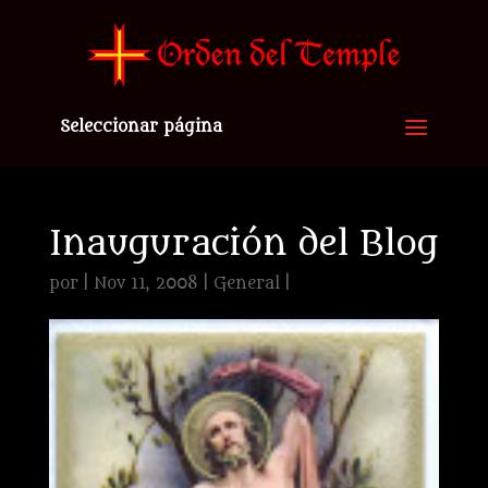
Seleccionar página
Inauguración del Blog
por
|
Nov 11, 2008
|
General
|