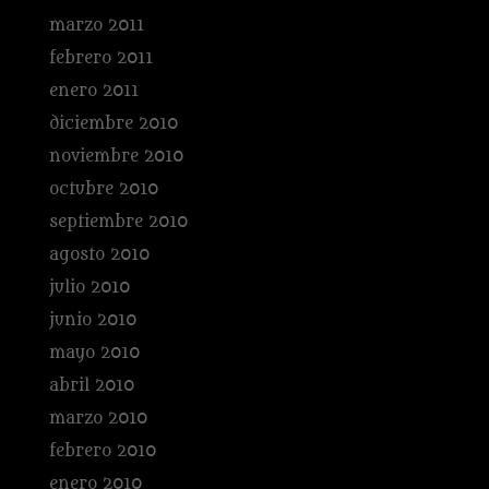
marzo 2011
febrero 2011
enero 2011
diciembre 2010
noviembre 2010
octubre 2010
septiembre 2010
agosto 2010
julio 2010
junio 2010
mayo 2010
abril 2010
marzo 2010
febrero 2010
enero 2010