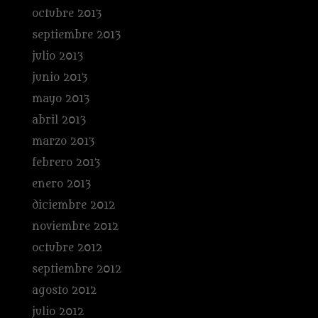
octubre 2013
septiembre 2013
julio 2013
junio 2013
mayo 2013
abril 2013
marzo 2013
febrero 2013
enero 2013
diciembre 2012
noviembre 2012
octubre 2012
septiembre 2012
agosto 2012
julio 2012