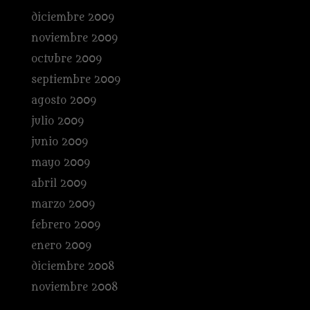
diciembre 2009
noviembre 2009
octubre 2009
septiembre 2009
agosto 2009
julio 2009
junio 2009
mayo 2009
abril 2009
marzo 2009
febrero 2009
enero 2009
diciembre 2008
noviembre 2008