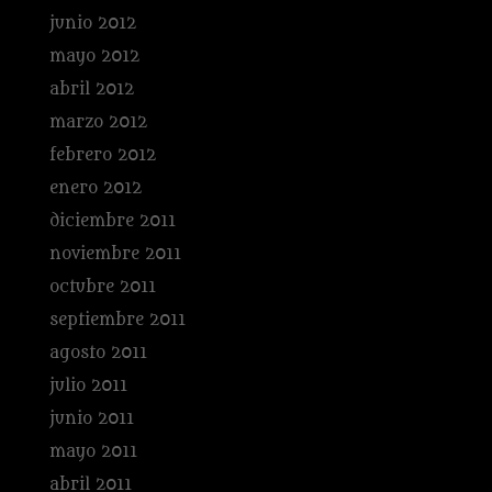
junio 2012
mayo 2012
abril 2012
marzo 2012
febrero 2012
enero 2012
diciembre 2011
noviembre 2011
octubre 2011
septiembre 2011
agosto 2011
julio 2011
junio 2011
mayo 2011
abril 2011