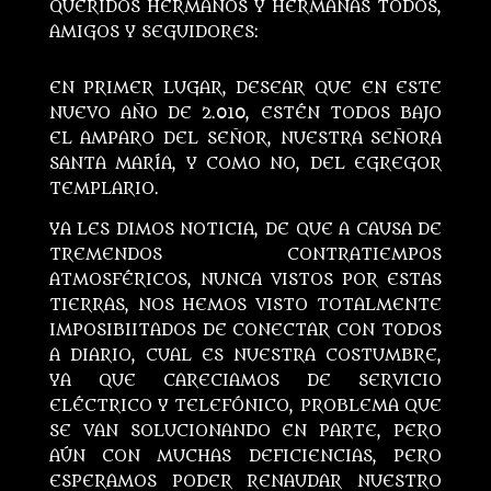
QUERIDOS HERMANOS Y HERMANAS TODOS,
AMIGOS Y SEGUIDORES:
EN PRIMER LUGAR, DESEAR QUE EN ESTE
NUEVO AÑO DE 2.010, ESTÉN TODOS BAJO
EL AMPARO DEL SEÑOR, NUESTRA SEÑORA
SANTA MARÍA, Y COMO NO, DEL EGREGOR
TEMPLARIO.
YA LES DIMOS NOTICIA, DE QUE A CAUSA DE
TREMENDOS CONTRATIEMPOS
ATMOSFÉRICOS, NUNCA VISTOS POR ESTAS
TIERRAS, NOS HEMOS VISTO TOTALMENTE
IMPOSIBIITADOS DE CONECTAR CON TODOS
A DIARIO, CUAL ES NUESTRA COSTUMBRE,
YA QUE CARECIAMOS DE SERVICIO
ELÉCTRICO Y TELEFÓNICO, PROBLEMA QUE
SE VAN SOLUCIONANDO EN PARTE, PERO
AÚN CON MUCHAS DEFICIENCIAS, PERO
ESPERAMOS PODER RENAUDAR NUESTRO