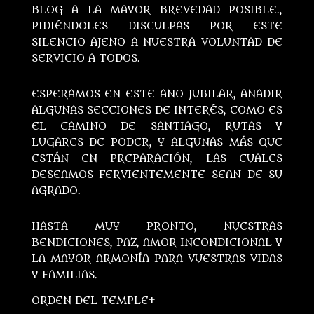
BLOG A LA MAYOR BREVEDAD POSIBLE.,
PIDIÉNDOLES DISCULPAS POR ESTE
SILENCIO AJENO A NUESTRA VOLUNTAD DE
SERVICIO A TODOS.
ESPERAMOS EN ESTE AÑO JUBILAR, AÑADIR
ALGUNAS SECCIONES DE INTERÉS, COMO ES
EL CAMINO DE SANTIAGO, RUTAS Y
LUGARES DE PODER, Y ALGUNAS MÁS QUE
ESTÁN EN PREPARACIÓN, LAS CUALES
DESEAMOS FERVIENTEMENTE SEAN DE SU
AGRADO.
HASTA MUY PRONTO, NUESTRAS
BENDICIONES, PAZ, AMOR INCONDICIONAL Y
LA MAYOR ARMONÍA PARA VUESTRAS VIDAS
Y FAMILIAS.
ORDEN DEL TEMPLE+