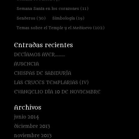
Semana Santa en los corazones
(11)
Senderos
(30)
Simbología
(19)
Temas sobre el Temple y el Medioevo
(102)
Entradas recientes
DECÍAMOS AYER………
AUSENCIA
CHISPAS DE SABIDURÍA
LAS CRUCES TEMPLARIAS (IV)
EVANGELIO DÍA 10 DE NOVIEMBRE
Archivos
junio 2014
diciembre 2013
noviembre 2013