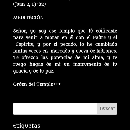
(Juan 2, 13-22)
MEDITACIÓN
Señor, yo soy ese templo que tú edificaste
para venir a morar en él con el Padre y el
Espíritu, y por el pecado, lo he cambiado
tantas veces en mercado y cueva de ladrones.
Te ofrezco las potencias de mi alma, y te
ruego hagas de mi un instrumento de tu
gracia y de tu paz.
Orden del Temple+++
Etiquetas