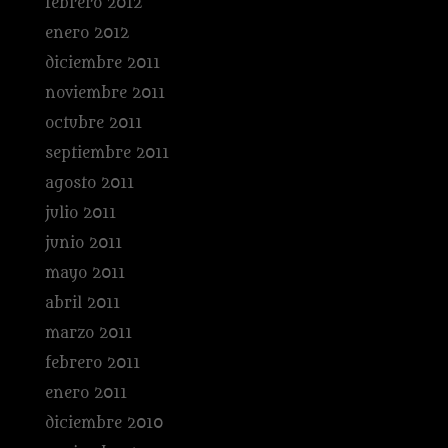
febrero 2012
enero 2012
diciembre 2011
noviembre 2011
octubre 2011
septiembre 2011
agosto 2011
julio 2011
junio 2011
mayo 2011
abril 2011
marzo 2011
febrero 2011
enero 2011
diciembre 2010