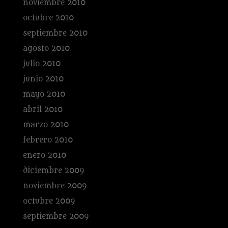
noviembre 2010
octubre 2010
septiembre 2010
agosto 2010
julio 2010
junio 2010
mayo 2010
abril 2010
marzo 2010
febrero 2010
enero 2010
diciembre 2009
noviembre 2009
octubre 2009
septiembre 2009