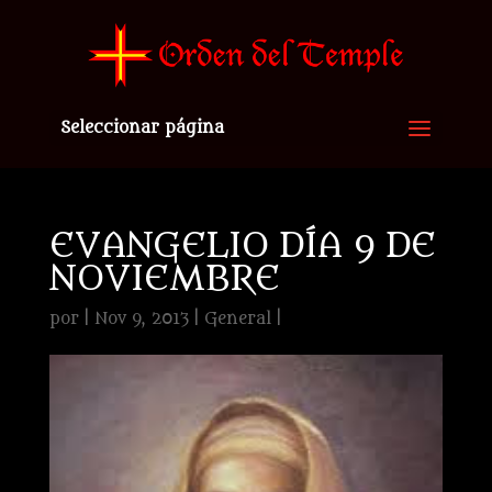
Seleccionar página
EVANGELIO DÍA 9 DE
NOVIEMBRE
por
|
Nov 9, 2013
|
General
|