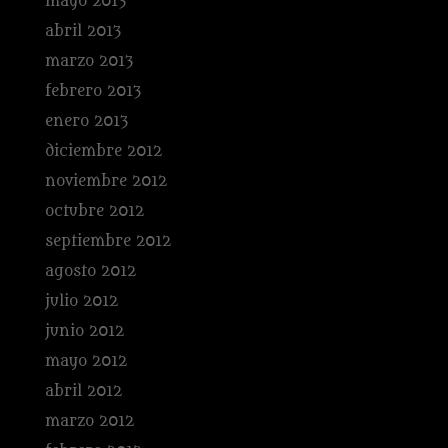
mayo 2013
abril 2013
marzo 2013
febrero 2013
enero 2013
diciembre 2012
noviembre 2012
octubre 2012
septiembre 2012
agosto 2012
julio 2012
junio 2012
mayo 2012
abril 2012
marzo 2012