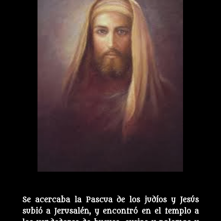
Se acercaba la Pascua de los judíos y Jesús
subió a Jerusalén, y encontró en el templo a