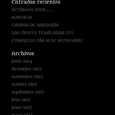
Entradas recientes
DECÍAMOS AYER………
AUSENCIA
CHISPAS DE SABIDURÍA
LAS CRUCES TEMPLARIAS (IV)
EVANGELIO DÍA 10 DE NOVIEMBRE
Archivos
junio 2014
diciembre 2013
noviembre 2013
octubre 2013
septiembre 2013
julio 2013
junio 2013