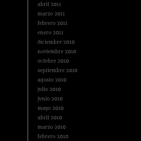
abril 2011
marzo 2011
febrero 2011
enero 2011
diciembre 2010
noviembre 2010
octubre 2010
septiembre 2010
agosto 2010
julio 2010
junio 2010
mayo 2010
abril 2010
marzo 2010
febrero 2010