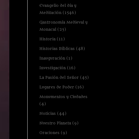
Evangelio del día y
Meditación
(1546)
Gastronomía Medieval y
Monacal
(25)
Historia
(11)
Historias Bíblicas
(48)
Inauguración
(1)
Investigación
(16)
La Pasión del Señor
(45)
Lugares de Poder
(16)
Monumentos y Ciudades
(4)
Noticias
(44)
Nuestro Planeta
(9)
Oraciones
(9)