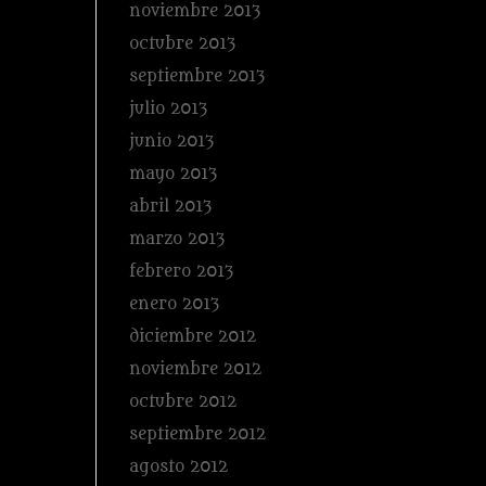
noviembre 2013
octubre 2013
septiembre 2013
julio 2013
junio 2013
mayo 2013
abril 2013
marzo 2013
febrero 2013
enero 2013
diciembre 2012
noviembre 2012
octubre 2012
septiembre 2012
agosto 2012