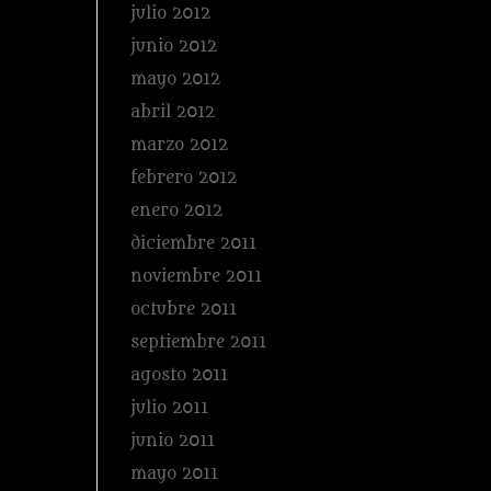
julio 2012
junio 2012
mayo 2012
abril 2012
marzo 2012
febrero 2012
enero 2012
diciembre 2011
noviembre 2011
octubre 2011
septiembre 2011
agosto 2011
julio 2011
junio 2011
mayo 2011