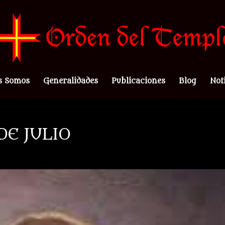
s Somos
Generalidades
Publicaciones
Blog
Not
DE JULIO